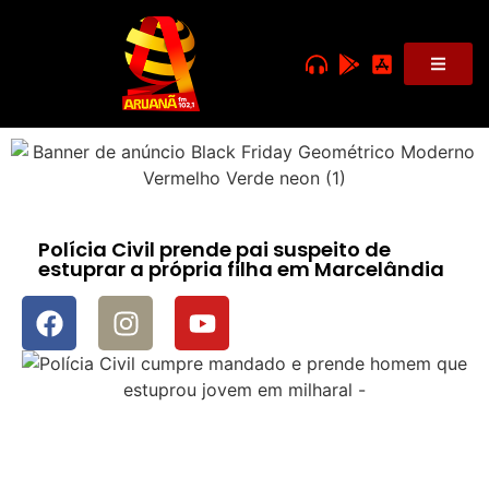
Polícia Civil prende pai suspeito de
estuprar a própria filha em Marcelândia