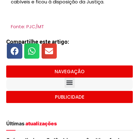
cabíveis e ficou à disposição da Justiça.
Fonte: PJC/MT
Compartilhe este artigo:
NAVEGAÇÃO
PUBLICIDADE
Últimas
atualizações