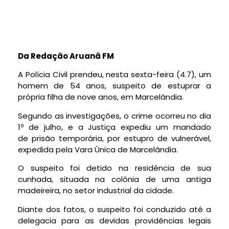
Da Redação Aruanã FM
A Polícia Civil prendeu, nesta sexta-feira (4.7), um
homem de 54 anos, suspeito de estuprar a
própria filha de nove anos, em Marcelândia.
Segundo as investigações, o crime ocorreu no dia
1º de julho, e a Justiça expediu um mandado
de prisão temporária, por estupro de vulnerável,
expedida pela Vara Única de Marcelândia.
O suspeito foi detido na residência de sua
cunhada, situada na colônia de uma antiga
madeireira, no setor industrial da cidade.
Diante dos fatos, o suspeito foi conduzido até a
delegacia para as devidas providências legais