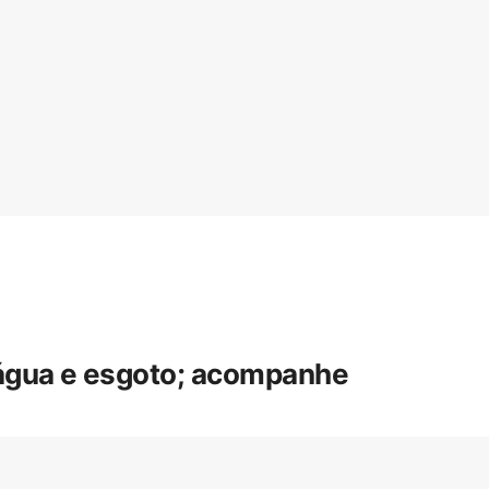
 água e esgoto; acompanhe