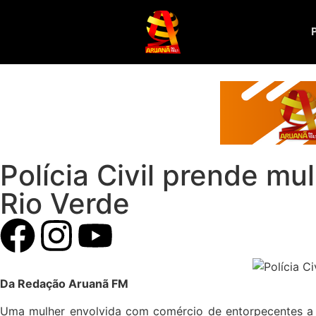
Polícia Civil prende m
Rio Verde
Da Redação Aruanã FM
Uma mulher envolvida com comércio de entorpecentes a ma