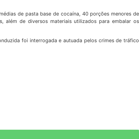
médias de pasta base de cocaína, 40 porções menores de
, além de diversos materiais utilizados para embalar os
nduzida foi interrogada e autuada pelos crimes de tráfico