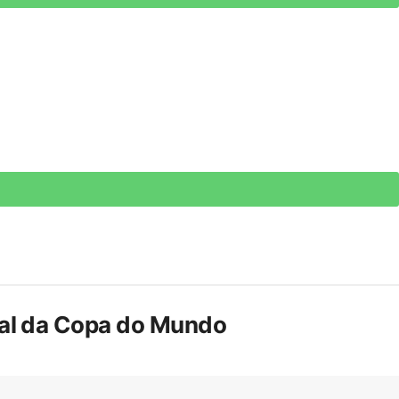
inal da Copa do Mundo