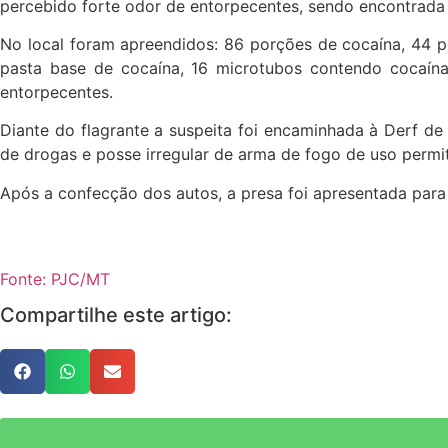
percebido forte odor de entorpecentes, sendo encontrada
No local foram apreendidos: 86 porções de cocaína, 44 
pasta base de cocaína, 16 microtubos contendo cocaína,
entorpecentes.
Diante do flagrante a suspeita foi encaminhada à Derf de
de drogas e posse irregular de arma de fogo de uso permit
Após a confecção dos autos, a presa foi apresentada para 
Fonte: PJC/MT
Compartilhe este artigo: