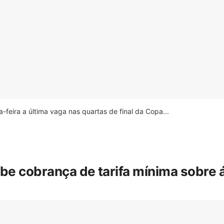
feira a última vaga nas quartas de final da Copa...
íbe cobrança de tarifa mínima sobre