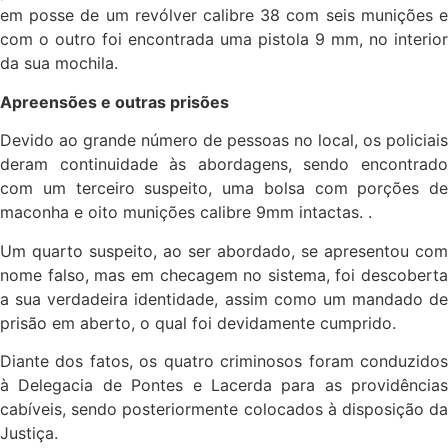
em posse de um revólver calibre 38 com seis munições e
com o outro foi encontrada uma pistola 9 mm, no interior
da sua mochila.
Apreensões e outras prisões
Devido ao grande número de pessoas no local, os policiais
deram continuidade às abordagens, sendo encontrado
com um terceiro suspeito, uma bolsa com porções de
maconha e oito munições calibre 9mm intactas. .
Um quarto suspeito, ao ser abordado, se apresentou com
nome falso, mas em checagem no sistema, foi descoberta
a sua verdadeira identidade, assim como um mandado de
prisão em aberto, o qual foi devidamente cumprido.
Diante dos fatos, os quatro criminosos foram conduzidos
à Delegacia de Pontes e Lacerda para as providências
cabíveis, sendo posteriormente colocados à disposição da
Justiça.