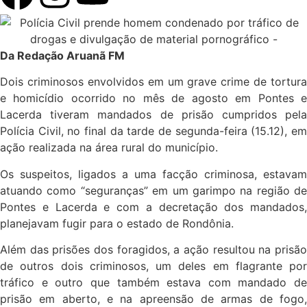
Da Redação Aruanã FM
Dois criminosos envolvidos em um grave crime de tortura
e homicídio ocorrido no mês de agosto em Pontes e
Lacerda tiveram mandados de prisão cumpridos pela
Polícia Civil, no final da tarde de segunda-feira (15.12), em
ação realizada na área rural do município.
Os suspeitos, ligados a uma facção criminosa, estavam
atuando como “seguranças” em um garimpo na região de
Pontes e Lacerda e com a decretação dos mandados,
planejavam fugir para o estado de Rondônia.
Além das prisões dos foragidos, a ação resultou na prisão
de outros dois criminosos, um deles em flagrante por
tráfico e outro que também estava com mandado de
prisão em aberto, e na apreensão de armas de fogo,