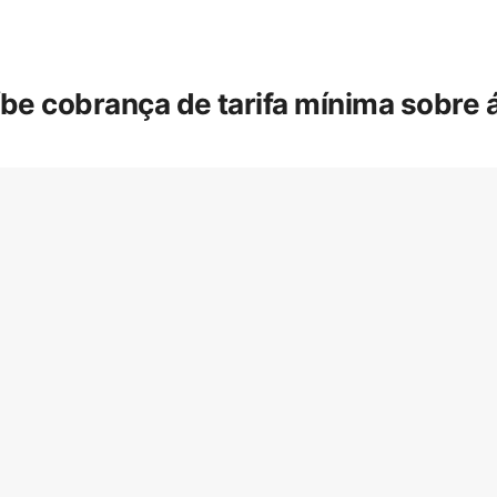
íbe cobrança de tarifa mínima sobre