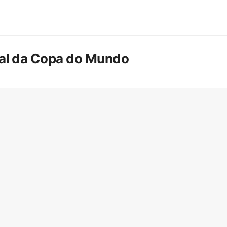
inal da Copa do Mundo