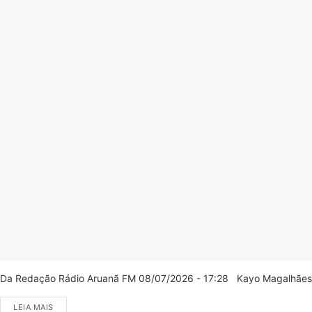
Da Redação Rádio Aruanã FM 08/07/2026 - 17:28 Kayo Magalhães/C
LEIA MAIS