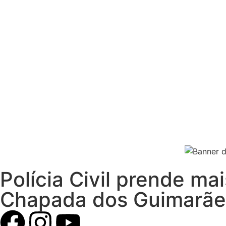
Polícia Civil prende ma
Chapada dos Guimarãe