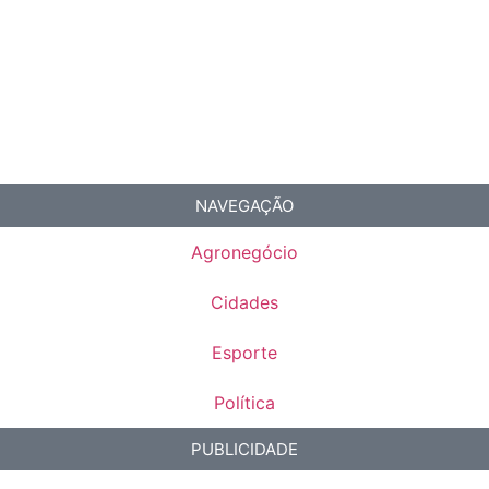
NAVEGAÇÃO
Agronegócio
Cidades
Esporte
Política
PUBLICIDADE