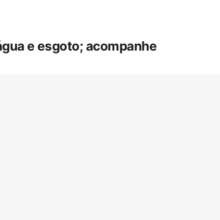
 água e esgoto; acompanhe