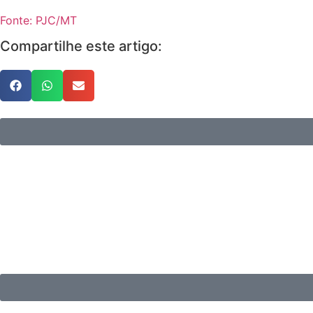
Fonte: PJC/MT
Compartilhe este artigo: