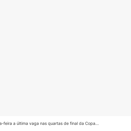
feira a última vaga nas quartas de final da Copa...