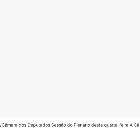
âmara dos Deputados Sessão do Plenário desta quarta-feira A Câm