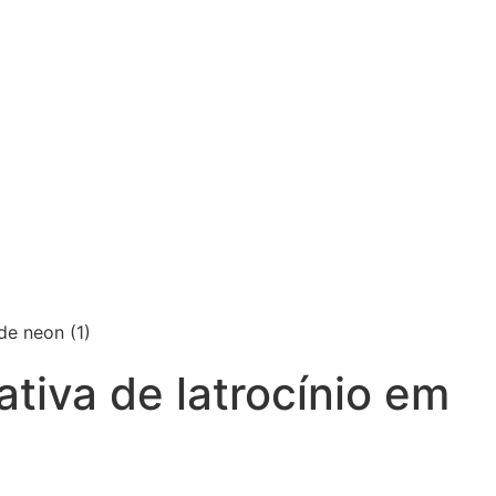
ativa de latrocínio em