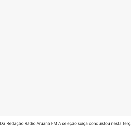
Da Redação Rádio Aruanã FM A seleção suíça conquistou nesta terça-