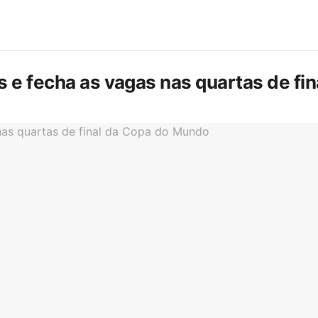
is e fecha as vagas nas quartas de f