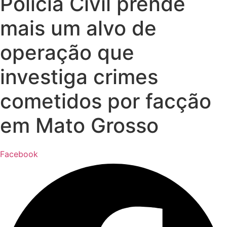
Polícia Civil prende
mais um alvo de
operação que
investiga crimes
cometidos por facção
em Mato Grosso
Facebook