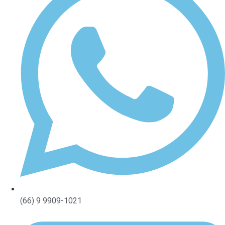
(66) 9 9909-1021