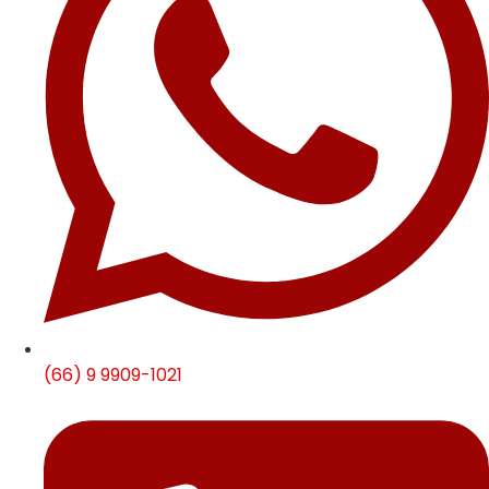
(66) 9 9909-1021