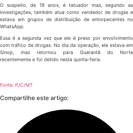
O suspeito, de 19 anos, é tatuador mas, segundo as
investigações, também atua como vendedor de drogas e
estava em grupos de distribuição de entorpecentes no
WhatsApp.
Essa é a segunda vez que ele é preso por envolvimento
com tráfico de drogas. No dia da operação, ele estava em
Sinop, mas retornou para Guarantã do Norte
recentemente e foi detido nesta quinta-feira.
Fonte: PJC/MT
Compartilhe este artigo: