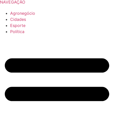
NAVEGAÇÃO
Agronegócio
Cidades
Esporte
Política