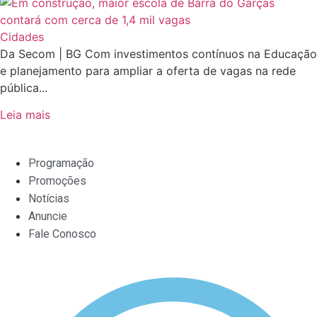
Cidades
Da Secom | BG Com investimentos contínuos na Educação
e planejamento para ampliar a oferta de vagas na rede
pública...
Leia mais
Programação
Promoções
Notícias
Anuncie
Fale Conosco