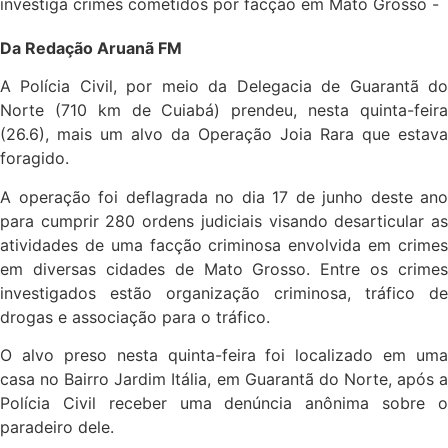
Da Redação Aruanã FM
A Polícia Civil, por meio da Delegacia de Guarantã do
Norte (710 km de Cuiabá) prendeu, nesta quinta-feira
(26.6), mais um alvo da Operação Joia Rara que estava
foragido.
A operação foi deflagrada no dia 17 de junho deste ano
para cumprir 280 ordens judiciais visando desarticular as
atividades de uma facção criminosa envolvida em crimes
em diversas cidades de Mato Grosso. Entre os crimes
investigados estão organização criminosa, tráfico de
drogas e associação para o tráfico.
O alvo preso nesta quinta-feira foi localizado em uma
casa no Bairro Jardim Itália, em Guarantã do Norte, após a
Polícia Civil receber uma denúncia anônima sobre o
paradeiro dele.