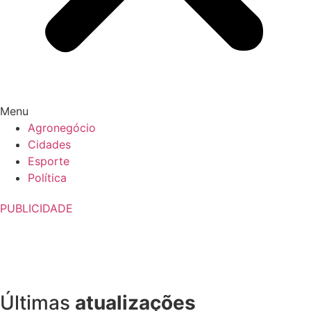
Menu
Agronegócio
Cidades
Esporte
Política
PUBLICIDADE
Últimas
atualizações