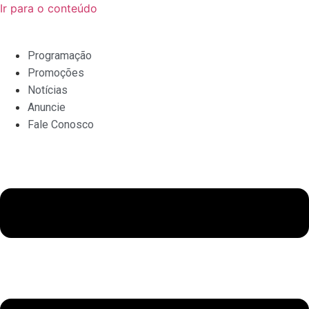
Ir para o conteúdo
Programação
Promoções
Notícias
Anuncie
Fale Conosco