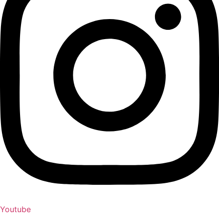
Youtube