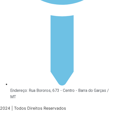
Endereço: Rua Bororos, 673 - Centro - Barra do Garças /
MT
2024 | Todos Direitos Reservados