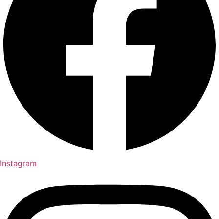
Instagram