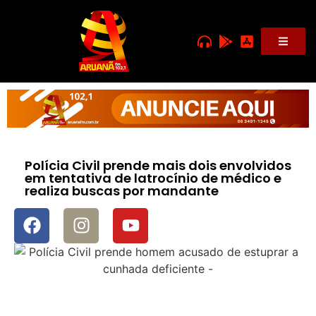
Polícia Civil prende mais dois envolvidos
em tentativa de latrocínio de médico e
realiza buscas por mandante