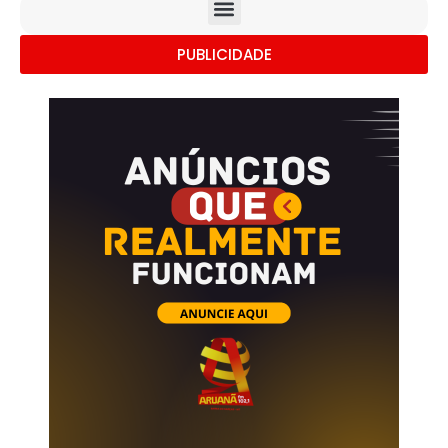
PUBLICIDADE