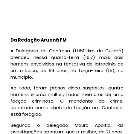
Da Redação Aruanã FM
A Delegacia de Confresa (1.050 km de Cuiabá)
prendeu nessa quarta-feira (16.7) mais dois
homens envolvidos na tentativa de latrocínio de
um médico, de 66 anos, na terça-feira (15), no
município.
Ao todo, foram presos cinco suspeitos, quatro
homens e uma mulher, todos membros de uma
facção criminosa. O mandante do crime,
apontado como chefe da facção em Confresa,
está foragido.
Segundo o delegado Mauro Apoitia, as
investigações apontam que a mulher, de 21 anos,