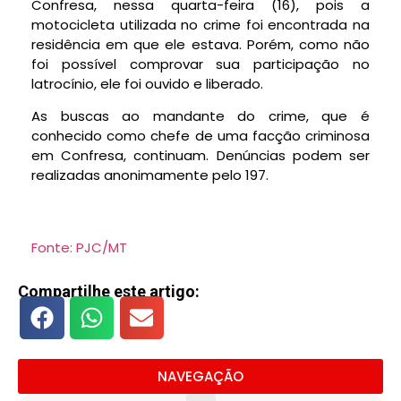
Confresa, nessa quarta-feira (16), pois a
motocicleta utilizada no crime foi encontrada na
residência em que ele estava. Porém, como não
foi possível comprovar sua participação no
latrocínio, ele foi ouvido e liberado.
As buscas ao mandante do crime, que é
conhecido como chefe de uma facção criminosa
em Confresa, continuam. Denúncias podem ser
realizadas anonimamente pelo 197.
Fonte: PJC/MT
Compartilhe este artigo:
NAVEGAÇÃO