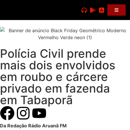
Polícia Civil prende
mais dois envolvidos
em roubo e cárcere
privado em fazenda
em Tabaporã
Da Redação Rádio Aruanã FM