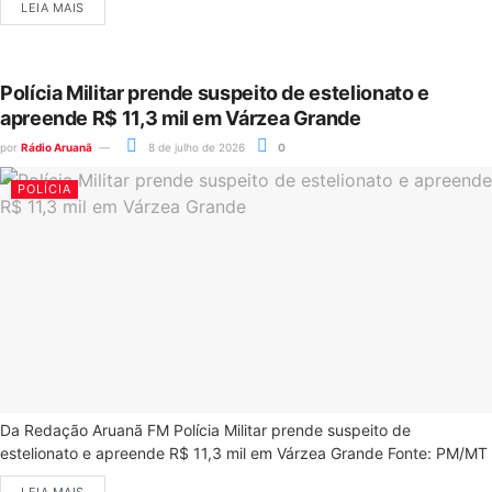
LEIA MAIS
Polícia Militar prende suspeito de estelionato e
apreende R$ 11,3 mil em Várzea Grande
por
Rádio Aruanã
8 de julho de 2026
0
POLÍCIA
Da Redação Aruanã FM Polícia Militar prende suspeito de
estelionato e apreende R$ 11,3 mil em Várzea Grande Fonte: PM/MT