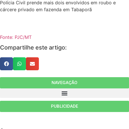
Polícia Civil prende mais dois envolvidos em roubo e
cárcere privado em fazenda em Tabaporã
Fonte: PJC/MT
Compartilhe este artigo:
NAVEGAÇÃO
PUBLICIDADE