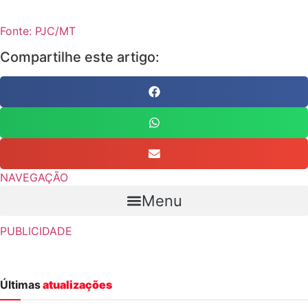
Fonte: PJC/MT
Compartilhe este artigo:
NAVEGAÇÃO
Menu
PUBLICIDADE
Últimas
atualizações