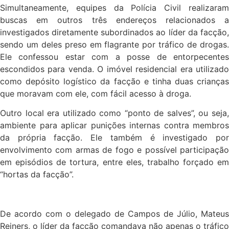
Simultaneamente, equipes da Polícia Civil realizaram
buscas em outros três endereços relacionados a
investigados diretamente subordinados ao líder da facção,
sendo um deles preso em flagrante por tráfico de drogas.
Ele confessou estar com a posse de entorpecentes
escondidos para venda. O imóvel residencial era utilizado
como depósito logístico da facção e tinha duas crianças
que moravam com ele, com fácil acesso à droga.
Outro local era utilizado como “ponto de salves”, ou seja,
ambiente para aplicar punições internas contra membros
da própria facção. Ele também é investigado por
envolvimento com armas de fogo e possível participação
em episódios de tortura, entre eles, trabalho forçado em
“hortas da facção”.
De acordo com o delegado de Campos de Júlio, Mateus
Reiners, o líder da facção comandava não apenas o tráfico