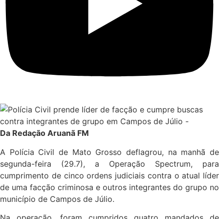
Da Redação Aruanã FM
A Polícia Civil de Mato Grosso deflagrou, na manhã de
segunda-feira (29.7), a Operação Spectrum, para
cumprimento de cinco ordens judiciais contra o atual líder
de uma facção criminosa e outros integrantes do grupo no
município de Campos de Júlio.
Na operação, foram cumpridos quatro mandados de