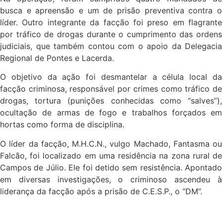
busca e apreensão e um de prisão preventiva contra o
líder. Outro integrante da facção foi preso em flagrante
por tráfico de drogas durante o cumprimento das ordens
judiciais, que também contou com o apoio da Delegacia
Regional de Pontes e Lacerda.
O objetivo da ação foi desmantelar a célula local da
facção criminosa, responsável por crimes como tráfico de
drogas, tortura (punições conhecidas como “salves”),
ocultação de armas de fogo e trabalhos forçados em
hortas como forma de disciplina.
O líder da facção, M.H.C.N., vulgo Machado, Fantasma ou
Falcão, foi localizado em uma residência na zona rural de
Campos de Júlio. Ele foi detido sem resistência. Apontado
em diversas investigações, o criminoso ascendeu à
liderança da facção após a prisão de C.E.S.P., o “DM”.