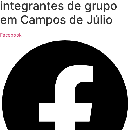
integrantes de grupo
em Campos de Júlio
Facebook