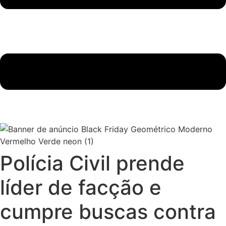
Polícia Civil prende
líder de facção e
cumpre buscas contra