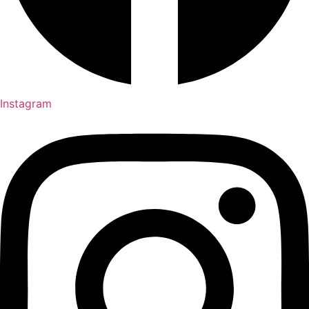
Instagram