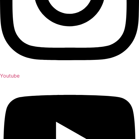
Youtube