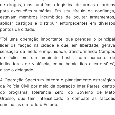
de drogas, mas também a logística de armas e ordens
para execuções sumárias. Em seu círculo de confiança,
estavam membros incumbidos de ocultar armamentos,
aplicar castigos e distribuir entorpecentes em diversos
pontos da cidade.
“Foi uma operação importante, que prendeu o principal
líder da facção na cidade e que, em liberdade, gerava
sensação de medo e impunidade, transformando Campos
de Júlio em um ambiente hostil, com aumento de
indicadores de violência, como homicídios e extorsões”,
disse o delegado.
A Operação Spectrum integra o planejamento estratégico
da Polícia Civil por meio da operação Inter Partes, dentro
do programa Tolerância Zero, do Governo de Mato
Grosso, que tem intensificado o combate às facções
criminosas em todo o Estado.