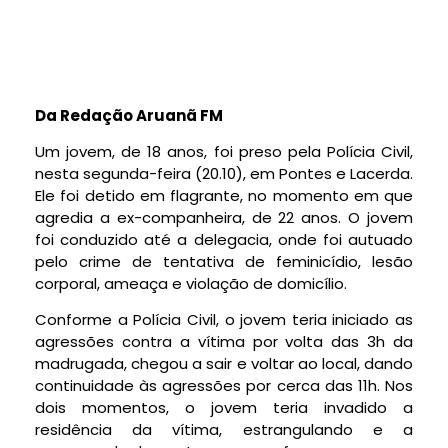
Da Redação Aruanã FM
Um jovem, de 18 anos, foi preso pela Polícia Civil,
nesta segunda-feira (20.10), em Pontes e Lacerda.
Ele foi detido em flagrante, no momento em que
agredia a ex-companheira, de 22 anos. O jovem
foi conduzido até a delegacia, onde foi autuado
pelo crime de tentativa de feminicídio, lesão
corporal, ameaça e violação de domicílio.
Conforme a Polícia Civil, o jovem teria iniciado as
agressões contra a vítima por volta das 3h da
madrugada, chegou a sair e voltar ao local, dando
continuidade às agressões por cerca das 11h. Nos
dois momentos, o jovem teria invadido a
residência da vítima, estrangulando e a