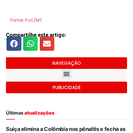
Fonte: PJC/MT
Compartilhe este artigo:
NAVEGAÇÃO
PUBLICIDADE
Últimas
atualizações
Suíça elimina a Colômbia nos pênaltis e fecha as