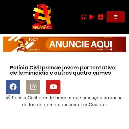
Polícia Civil prende jovem por tentativa
de feminicídio e outros quatro crimes