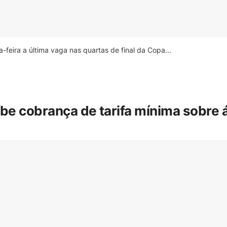
feira a última vaga nas quartas de final da Copa...
íbe cobrança de tarifa mínima sobre