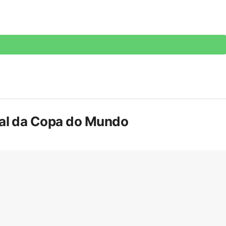
inal da Copa do Mundo