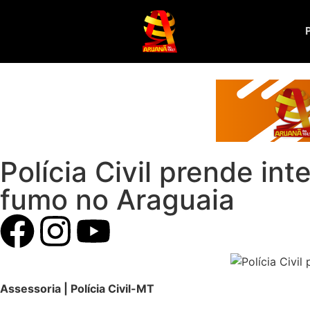
Polícia Civil prende in
fumo no Araguaia
Assessoria | Polícia Civil-MT