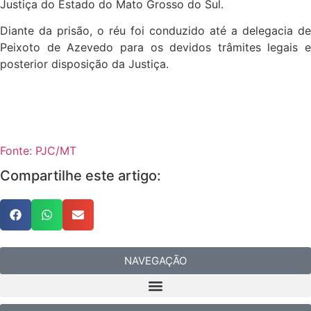
Justiça do Estado do Mato Grosso do Sul.
Diante da prisão, o réu foi conduzido até a delegacia de
Peixoto de Azevedo para os devidos trâmites legais e
posterior disposição da Justiça.
Fonte: PJC/MT
Compartilhe este artigo:
NAVEGAÇÃO