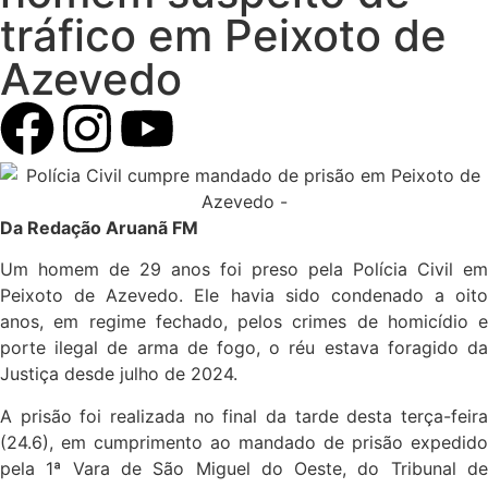
tráfico em Peixoto de
Azevedo
Da Redação Aruanã FM
Um homem de 29 anos foi preso pela Polícia Civil em
Peixoto de Azevedo. Ele havia sido condenado a oito
anos, em regime fechado, pelos crimes de homicídio e
porte ilegal de arma de fogo, o réu estava foragido da
Justiça desde julho de 2024.
A prisão foi realizada no final da tarde desta terça-feira
(24.6), em cumprimento ao mandado de prisão expedido
pela 1ª Vara de São Miguel do Oeste, do Tribunal de