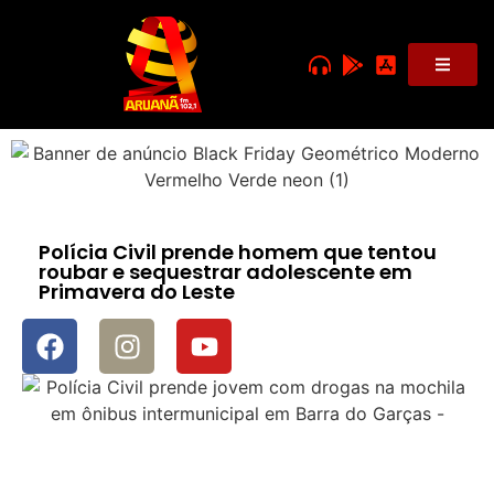
Polícia Civil prende homem que tentou
roubar e sequestrar adolescente em
Primavera do Leste