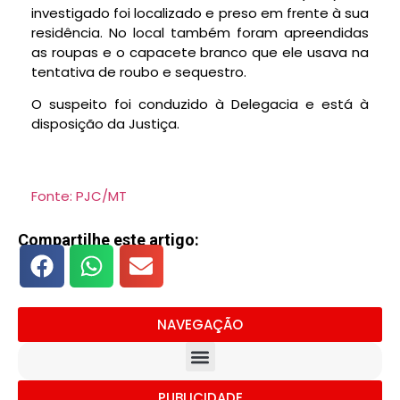
investigado foi localizado e preso em frente à sua
residência. No local também foram apreendidas
as roupas e o capacete branco que ele usava na
tentativa de roubo e sequestro.
O suspeito foi conduzido à Delegacia e está à
disposição da Justiça.
Fonte: PJC/MT
Compartilhe este artigo:
NAVEGAÇÃO
PUBLICIDADE