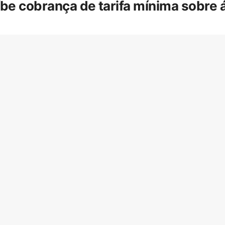
íbe cobrança de tarifa mínima sobre