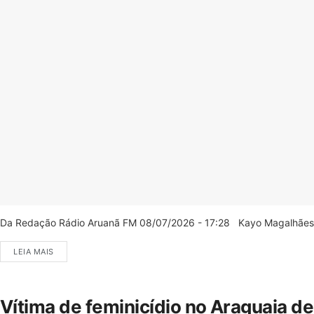
Da Redação Rádio Aruanã FM 08/07/2026 - 17:28 Kayo Magalhães/C
LEIA MAIS
Vítima de feminicídio no Araguaia d