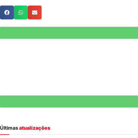
Últimas
atualizações