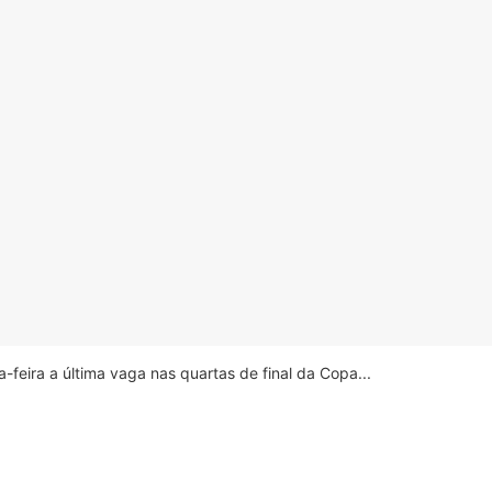
feira a última vaga nas quartas de final da Copa...