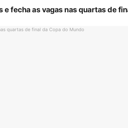
is e fecha as vagas nas quartas de f