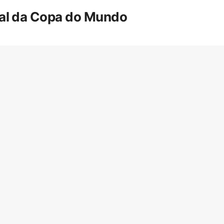
inal da Copa do Mundo