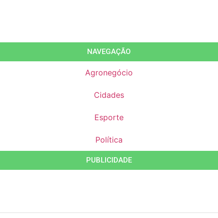
NAVEGAÇÃO
Agronegócio
Cidades
Esporte
Política
PUBLICIDADE