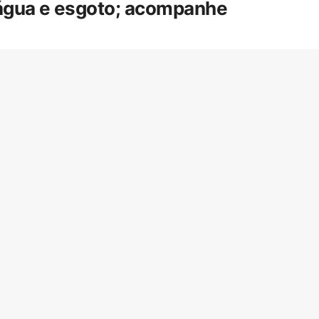
 água e esgoto; acompanhe