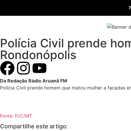
Polícia Civil prende 
Rondonópolis
Da Redação Rádio Aruanã FM
Polícia Civil prende homem que matou mulher a facadas 
Fonte: PJC/MT
Compartilhe este artigo: