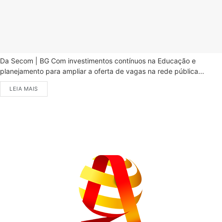
Da Secom | BG Com investimentos contínuos na Educação e
planejamento para ampliar a oferta de vagas na rede pública...
LEIA MAIS