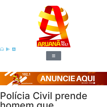
Polícia Civil prende
homem que