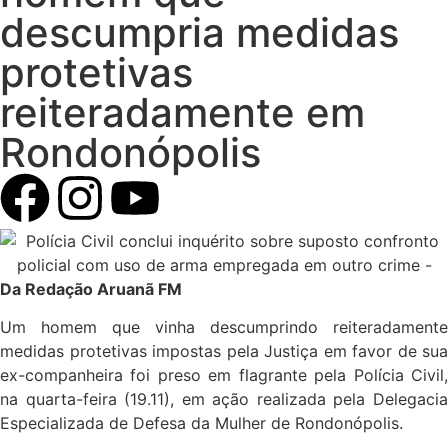
descumpria medidas
protetivas
reiteradamente em
Rondonópolis
Da Redação Aruanã FM
Um homem que vinha descumprindo reiteradamente
medidas protetivas impostas pela Justiça em favor de sua
ex-companheira foi preso em flagrante pela Polícia Civil,
na quarta-feira (19.11), em ação realizada pela Delegacia
Especializada de Defesa da Mulher de Rondonópolis.