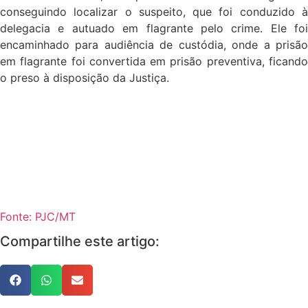
conseguindo localizar o suspeito, que foi conduzido à
delegacia e autuado em flagrante pelo crime. Ele foi
encaminhado para audiência de custódia, onde a prisão
em flagrante foi convertida em prisão preventiva, ficando
o preso à disposição da Justiça.
Fonte: PJC/MT
Compartilhe este artigo: