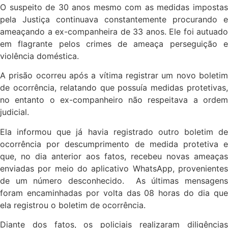
O suspeito de 30 anos mesmo com as medidas impostas
pela Justiça continuava constantemente procurando e
ameaçando a ex-companheira de 33 anos. Ele foi autuado
em flagrante pelos crimes de ameaça perseguição e
violência doméstica.
A prisão ocorreu após a vítima registrar um novo boletim
de ocorrência, relatando que possuía medidas protetivas,
no entanto o ex-companheiro não respeitava a ordem
judicial.
Ela informou que já havia registrado outro boletim de
ocorrência por descumprimento de medida protetiva e
que, no dia anterior aos fatos, recebeu novas ameaças
enviadas por meio do aplicativo WhatsApp, provenientes
de um número desconhecido. As últimas mensagens
foram encaminhadas por volta das 08 horas do dia que
ela registrou o boletim de ocorrência.
Diante dos fatos, os policiais realizaram diligências