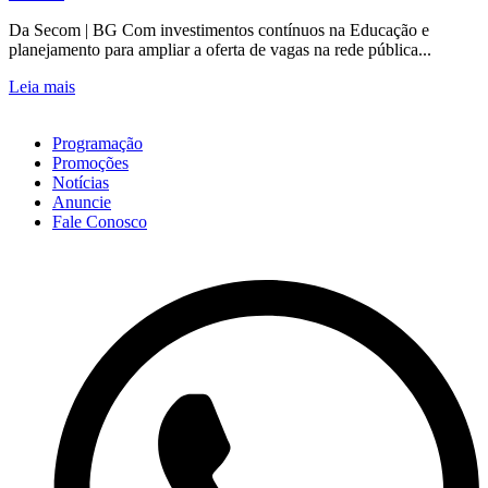
Da Secom | BG Com investimentos contínuos na Educação e
planejamento para ampliar a oferta de vagas na rede pública...
Leia mais
Programação
Promoções
Notícias
Anuncie
Fale Conosco