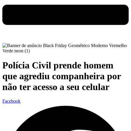
Polícia Civil prende homem
que agrediu companheira por
não ter acesso a seu celular
Facebook