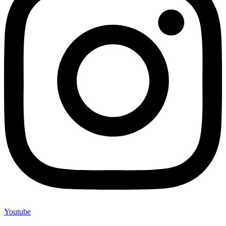
Youtube