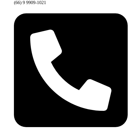
(66) 9 9909-1021