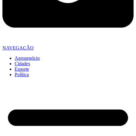
NAVEGAÇÃO
Agronegócio
Cidades
Esporte
Política