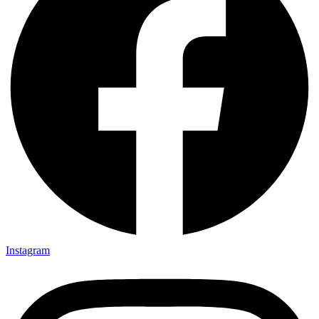
Instagram