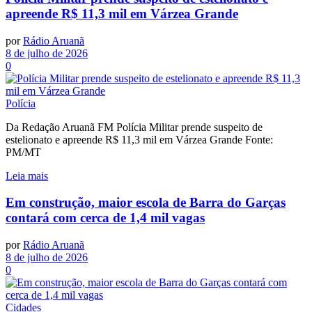
apreende R$ 11,3 mil em Várzea Grande
por
Rádio Aruanã
8 de julho de 2026
0
Polícia
Da Redação Aruanã FM Polícia Militar prende suspeito de
estelionato e apreende R$ 11,3 mil em Várzea Grande Fonte:
PM/MT
Leia mais
Em construção, maior escola de Barra do Garças
contará com cerca de 1,4 mil vagas
por
Rádio Aruanã
8 de julho de 2026
0
Cidades