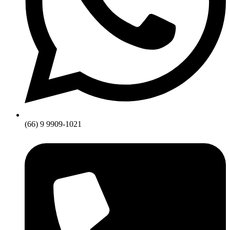
(66) 9 9909-1021