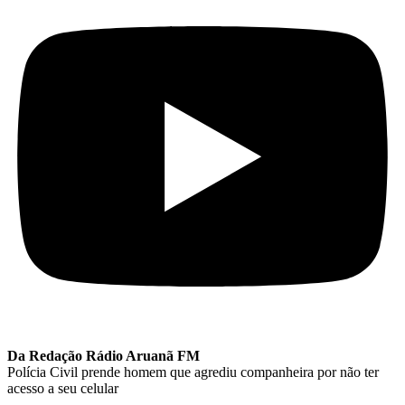
Da Redação Rádio Aruanã FM
Polícia Civil prende homem que agrediu companheira por não ter
acesso a seu celular