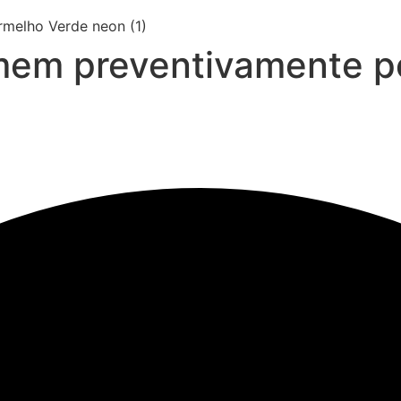
omem preventivamente p