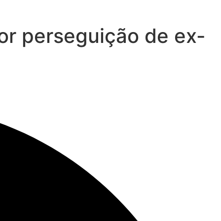
or perseguição de ex-