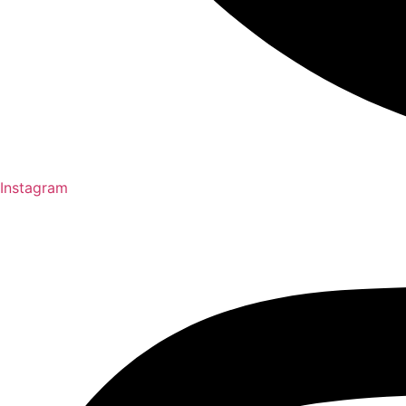
Instagram