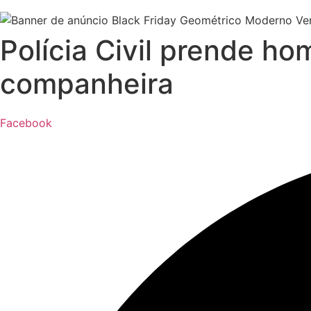
Polícia Civil prende h
companheira
Facebook