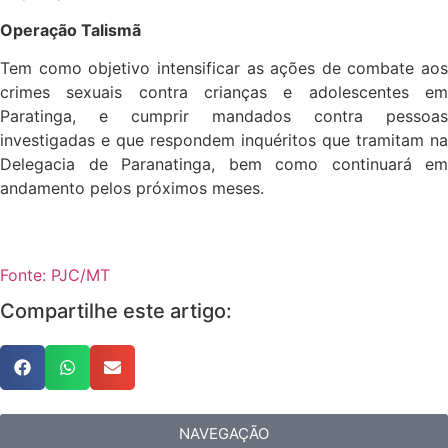
Operação Talismã
Tem como objetivo intensificar as ações de combate aos
crimes sexuais contra crianças e adolescentes em
Paratinga, e cumprir mandados contra pessoas
investigadas e que respondem inquéritos que tramitam na
Delegacia de Paranatinga, bem como continuará em
andamento pelos próximos meses.
Fonte: PJC/MT
Compartilhe este artigo:
NAVEGAÇÃO