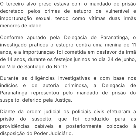
O terceiro alvo preso estava com o mandado de prisão
decretado pelos crimes de estupro de vulnerável e
importunação sexual, tendo como vítimas duas irmãs
menores de idade.
Conforme apurado pela Delegacia de Paranatinga, o
investigado praticou o estupro contra uma menina de 11
anos, e a importunaçao foi cometida em desfavor da irmã
de 14 anos, durante os festejos juninos no dia 24 de junho,
na Vila de Santiago do Norte.
Durante as diligências investigativas e com base nos
indícios e de autoria criminosa, a Delegacia de
Paranatinga representou pelo mandado de prisão do
suspeito, deferido pela Justiça.
Diante da ordem judicial os policiais civis efetuaram a
prisão do suspeito, que foi conduzido para as
providências cabíveis e posteriormente colocado à
disposição do Poder Judiciário.