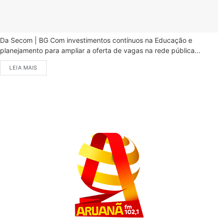
Da Secom | BG Com investimentos contínuos na Educação e
planejamento para ampliar a oferta de vagas na rede pública...
LEIA MAIS