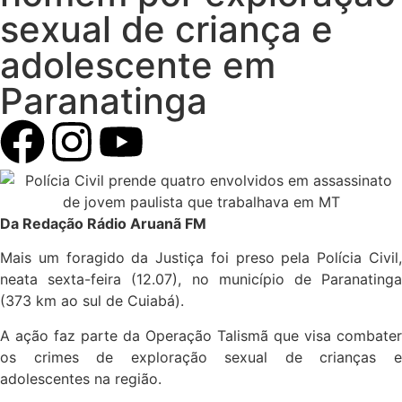
sexual de criança e
adolescente em
Paranatinga
Da Redação Rádio Aruanã FM
Mais um foragido da Justiça foi preso pela Polícia Civil,
neata sexta-feira (12.07), no município de Paranatinga
(373 km ao sul de Cuiabá).
A ação faz parte da Operação Talismã que visa combater
os crimes de exploração sexual de crianças e
adolescentes na região.