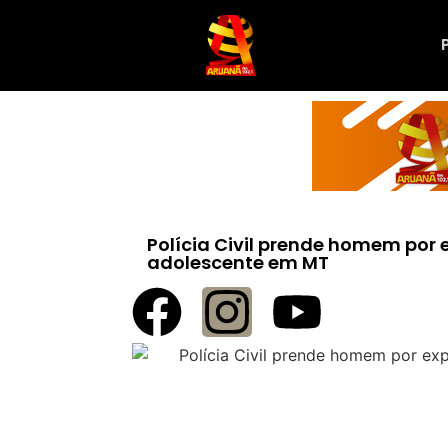
Polícia Civil prende homem por 
adolescente em MT