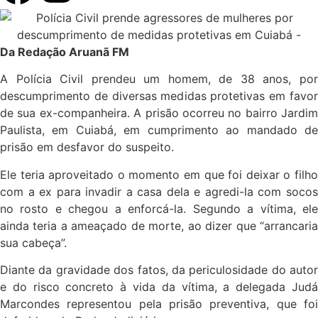
Da Redação Aruanã FM
A Polícia Civil prendeu um homem, de 38 anos, por
descumprimento de diversas medidas protetivas em favor
de sua ex-companheira. A prisão ocorreu no bairro Jardim
Paulista, em Cuiabá, em cumprimento ao mandado de
prisão em desfavor do suspeito.
Ele teria aproveitado o momento em que foi deixar o filho
com a ex para invadir a casa dela e agredi-la com socos
no rosto e chegou a enforcá-la. Segundo a vítima, ele
ainda teria a ameaçado de morte, ao dizer que “arrancaria
sua cabeça”.
Diante da gravidade dos fatos, da periculosidade do autor
e do risco concreto à vida da vítima, a delegada Judá
Marcondes representou pela prisão preventiva, que foi