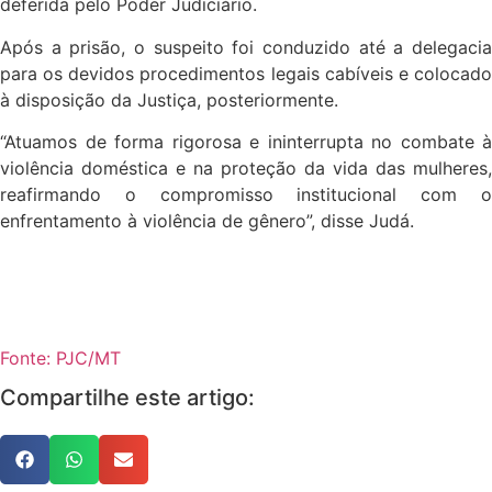
deferida pelo Poder Judiciário.
Após a prisão, o suspeito foi conduzido até a delegacia
para os devidos procedimentos legais cabíveis e colocado
à disposição da Justiça, posteriormente.
“Atuamos de forma rigorosa e ininterrupta no combate à
violência doméstica e na proteção da vida das mulheres,
reafirmando o compromisso institucional com o
enfrentamento à violência de gênero”, disse Judá.
Fonte: PJC/MT
Compartilhe este artigo: