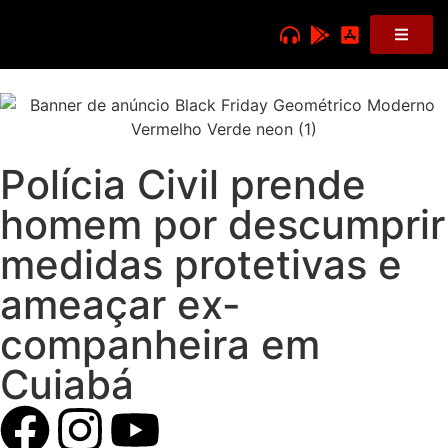
Polícia Civil prende
homem por descumprir
medidas protetivas e
ameaçar ex-
companheira em
Cuiabá