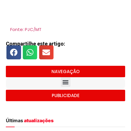
Fonte: PJC/MT
Compartilhe este artigo:
NAVEGAÇÃO
PUBLICIDADE
Últimas
atualizações