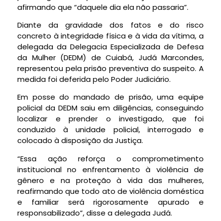
afirmando que “daquele dia ela não passaria”.
Diante da gravidade dos fatos e do risco
concreto à integridade física e à vida da vítima, a
delegada da Delegacia Especializada de Defesa
da Mulher (DEDM) de Cuiabá, Judá Marcondes,
representou pela prisão preventiva do suspeito. A
medida foi deferida pelo Poder Judiciário.
Em posse do mandado de prisão, uma equipe
policial da DEDM saiu em diligências, conseguindo
localizar e prender o investigado, que foi
conduzido à unidade policial, interrogado e
colocado à disposição da Justiça.
“Essa ação reforça o comprometimento
institucional no enfrentamento à violência de
gênero e na proteção à vida das mulheres,
reafirmando que todo ato de violência doméstica
e familiar será rigorosamente apurado e
responsabilizado”, disse a delegada Judá.