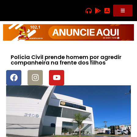
Polícia Civil prende homem por agredir
companheira na frente dos filhos