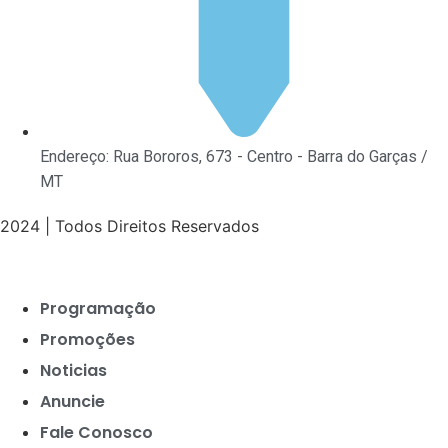
Endereço: Rua Bororos, 673 - Centro - Barra do Garças /
MT
2024 | Todos Direitos Reservados
Programação
Promoções
Noticias
Anuncie
Fale Conosco