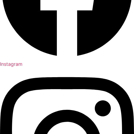
Instagram