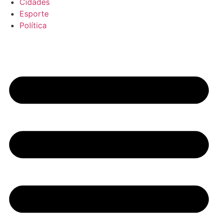
Cidades
Esporte
Política