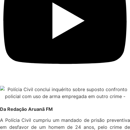
Da Redação Aruanã FM
A Polícia Civil cumpriu um mandado de prisão preventiva
em desfavor de um homem de 24 anos, pelo crime de