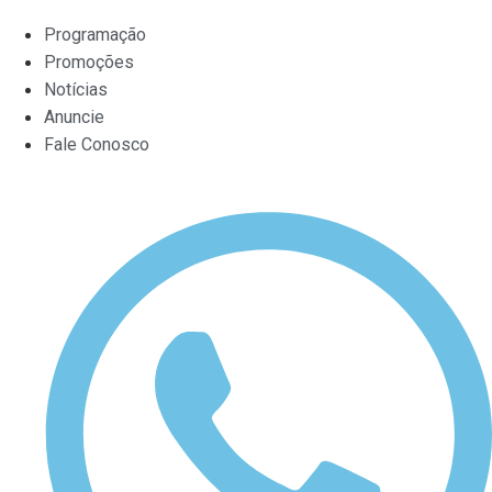
Programação
Promoções
Notícias
Anuncie
Fale Conosco