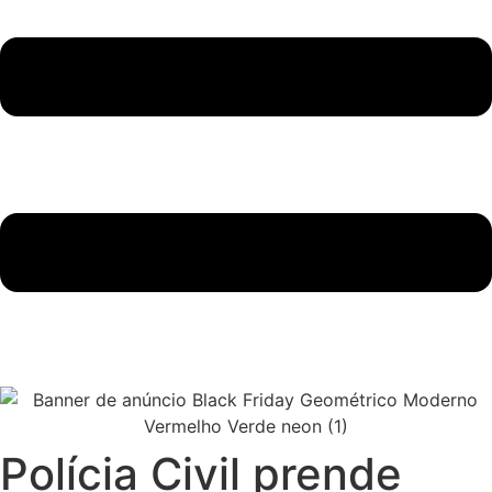
Polícia Civil prende