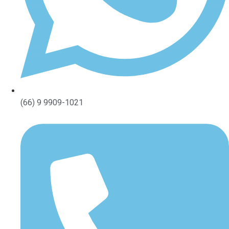
(66) 9 9909-1021