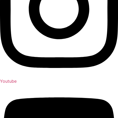
Youtube