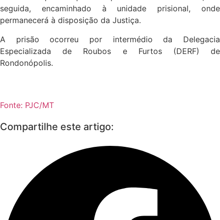
seguida, encaminhado à unidade prisional, onde
permanecerá à disposição da Justiça.
A prisão ocorreu por intermédio da Delegacia
Especializada de Roubos e Furtos (DERF) de
Rondonópolis.
Fonte: PJC/MT
Compartilhe este artigo: