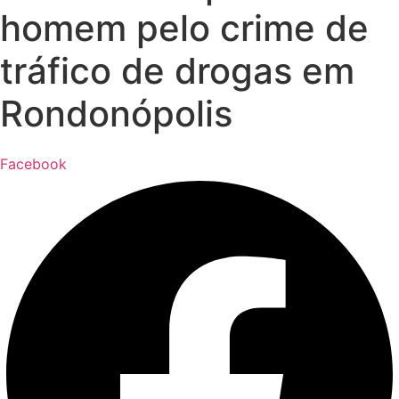
homem pelo crime de
tráfico de drogas em
Rondonópolis
Facebook