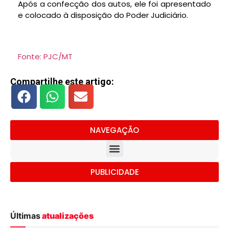
Após a confecção dos autos, ele foi apresentado
e colocado à disposição do Poder Judiciário.
Fonte: PJC/MT
Compartilhe este artigo:
NAVEGAÇÃO
PUBLICIDADE
Últimas
atualizações