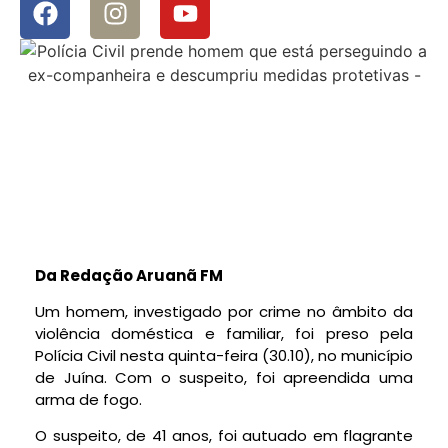
Da Redação Aruanã FM
Um homem, investigado por crime no âmbito da
violência doméstica e familiar, foi preso pela
Polícia Civil nesta quinta-feira (30.10), no município
de Juína. Com o suspeito, foi apreendida uma
arma de fogo.
O suspeito, de 41 anos, foi autuado em flagrante