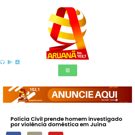
Polícia Civil prende homem investigado
por violência doméstica em Juína