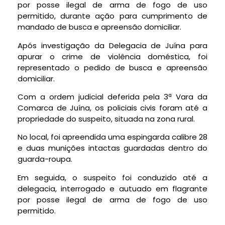
por posse ilegal de arma de fogo de uso
permitido, durante ação para cumprimento de
mandado de busca e apreensão domiciliar.
Após investigação da Delegacia de Juína para
apurar o crime de violência doméstica, foi
representado o pedido de busca e apreensão
domiciliar.
Com a ordem judicial deferida pela 3ª Vara da
Comarca de Juína, os policiais civis foram até a
propriedade do suspeito, situada na zona rural.
No local, foi apreendida uma espingarda calibre 28
e duas munições intactas guardadas dentro do
guarda-roupa.
Em seguida, o suspeito foi conduzido até a
delegacia, interrogado e autuado em flagrante
por posse ilegal de arma de fogo de uso
permitido.