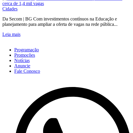
Cidades
Da Secom | BG Com investimentos contínuos na Educação e
planejamento para ampliar a oferta de vagas na rede pública...
Leia mais
Programação
Promoções
Notícias
Anuncie
Fale Conosco