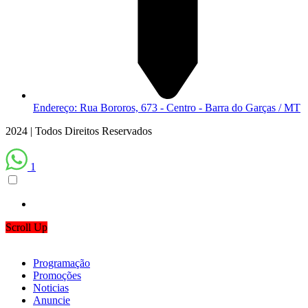
Endereço: Rua Bororos, 673 - Centro - Barra do Garças / MT
2024 | Todos Direitos Reservados
1
Scroll Up
Programação
Promoções
Noticias
Anuncie