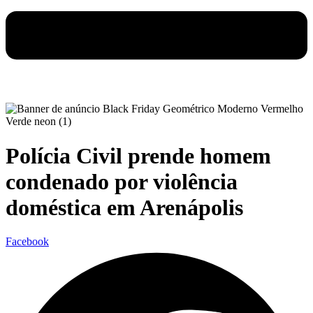
Polícia Civil prende homem
condenado por violência
doméstica em Arenápolis
Facebook