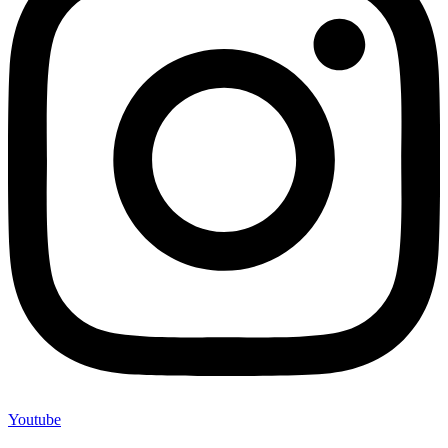
Youtube