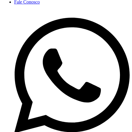
Fale Conosco