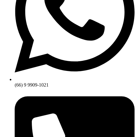
(66) 9 9909-1021