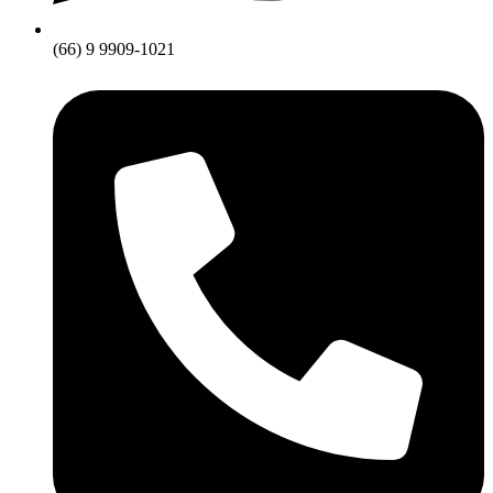
(66) 9 9909-1021