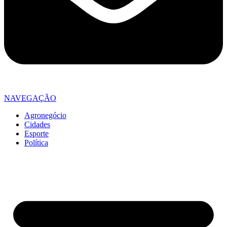
NAVEGAÇÃO
Agronegócio
Cidades
Esporte
Política