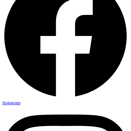
Instagram