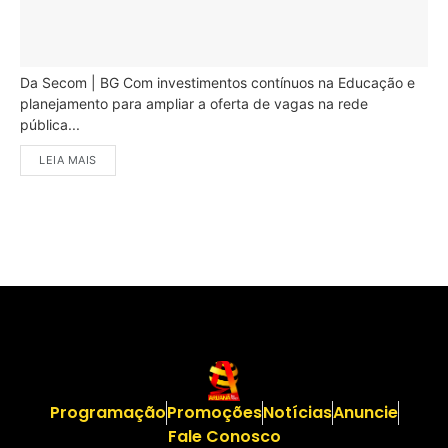
Da Secom | BG Com investimentos contínuos na Educação e
planejamento para ampliar a oferta de vagas na rede
pública...
LEIA MAIS
Programação
Promoções
Notícias
Anuncie
Fale Conosco