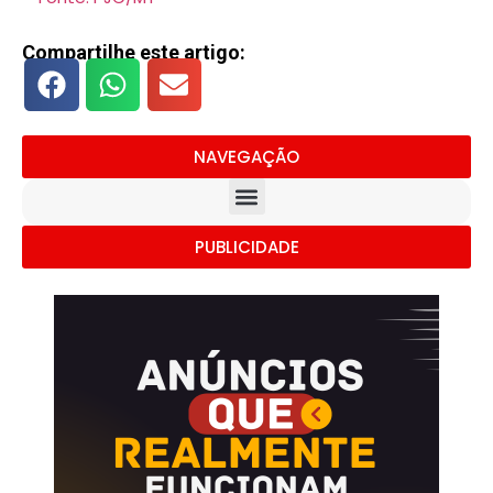
Compartilhe este artigo:
NAVEGAÇÃO
PUBLICIDADE