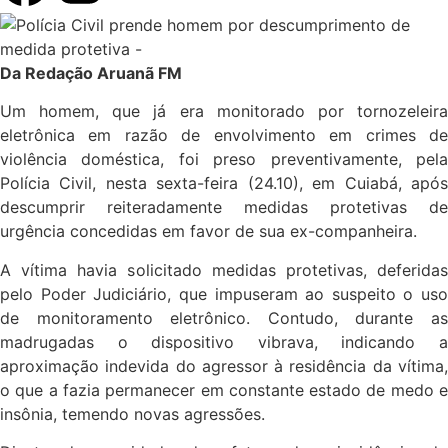
Da Redação Aruanã FM
Um homem, que já era monitorado por tornozeleira
eletrônica em razão de envolvimento em crimes de
violência doméstica, foi preso preventivamente, pela
Polícia Civil, nesta sexta-feira (24.10), em Cuiabá, após
descumprir reiteradamente medidas protetivas de
urgência concedidas em favor de sua ex-companheira.
A vítima havia solicitado medidas protetivas, deferidas
pelo Poder Judiciário, que impuseram ao suspeito o uso
de monitoramento eletrônico. Contudo, durante as
madrugadas o dispositivo vibrava, indicando a
aproximação indevida do agressor à residência da vítima,
o que a fazia permanecer em constante estado de medo e
insônia, temendo novas agressões.