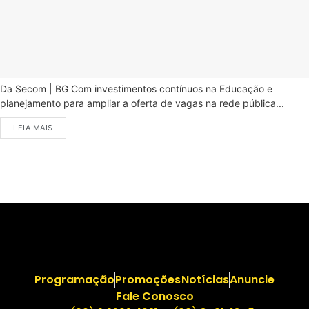
Da Secom | BG Com investimentos contínuos na Educação e
planejamento para ampliar a oferta de vagas na rede pública...
LEIA MAIS
Programação
Promoções
Notícias
Anuncie
Fale Conosco