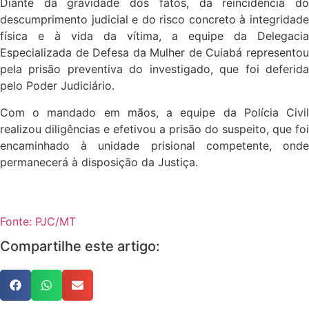
Diante da gravidade dos fatos, da reincidência do
descumprimento judicial e do risco concreto à integridade
física e à vida da vítima, a equipe da Delegacia
Especializada de Defesa da Mulher de Cuiabá representou
pela prisão preventiva do investigado, que foi deferida
pelo Poder Judiciário.
Com o mandado em mãos, a equipe da Polícia Civil
realizou diligências e efetivou a prisão do suspeito, que foi
encaminhado à unidade prisional competente, onde
permanecerá à disposição da Justiça.
Fonte: PJC/MT
Compartilhe este artigo: