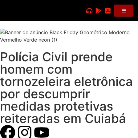
Polícia Civil prende
homem com
tornozeleira eletrônica
por descumprir
medidas protetivas
reiteradas em Cuiabá