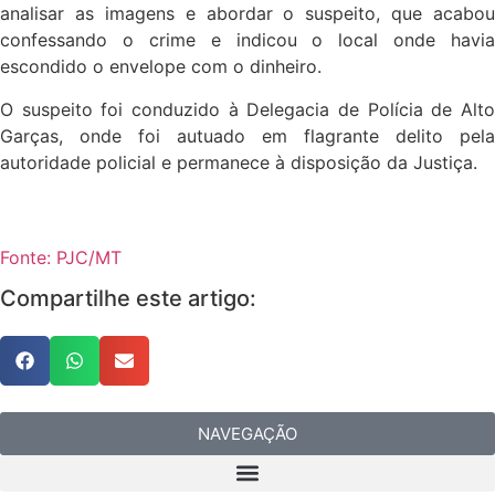
analisar as imagens e abordar o suspeito, que acabou
confessando o crime e indicou o local onde havia
escondido o envelope com o dinheiro.
O suspeito foi conduzido à Delegacia de Polícia de Alto
Garças, onde foi autuado em flagrante delito pela
autoridade policial e permanece à disposição da Justiça.
Fonte: PJC/MT
Compartilhe este artigo:
NAVEGAÇÃO