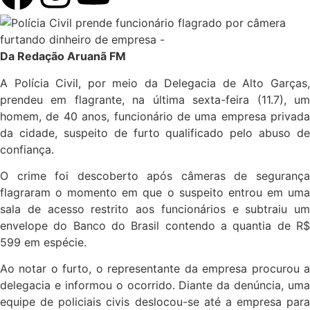
Da Redação Aruanã FM
A Polícia Civil, por meio da Delegacia de Alto Garças,
prendeu em flagrante, na última sexta-feira (11.7), um
homem, de 40 anos, funcionário de uma empresa privada
da cidade, suspeito de furto qualificado pelo abuso de
confiança.
O crime foi descoberto após câmeras de segurança
flagraram o momento em que o suspeito entrou em uma
sala de acesso restrito aos funcionários e subtraiu um
envelope do Banco do Brasil contendo a quantia de R$
599 em espécie.
Ao notar o furto, o representante da empresa procurou a
delegacia e informou o ocorrido. Diante da denúncia, uma
equipe de policiais civis deslocou-se até a empresa para