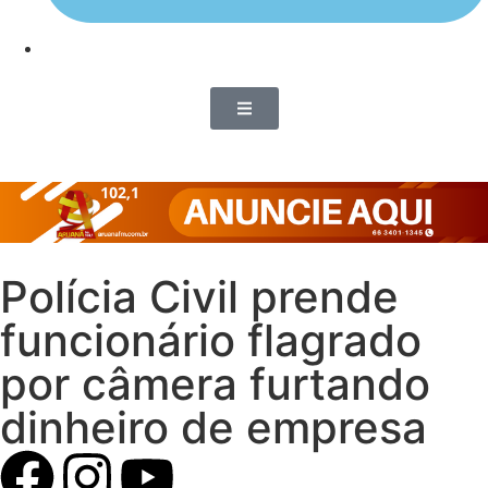
Polícia Civil prende
funcionário flagrado
por câmera furtando
dinheiro de empresa