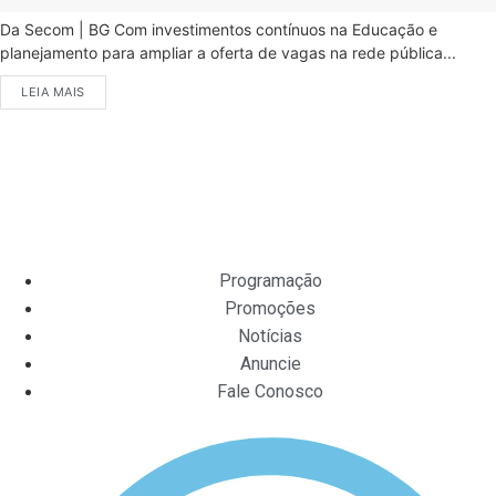
Da Secom | BG Com investimentos contínuos na Educação e
planejamento para ampliar a oferta de vagas na rede pública...
LEIA MAIS
Programação
Promoções
Notícias
Anuncie
Fale Conosco