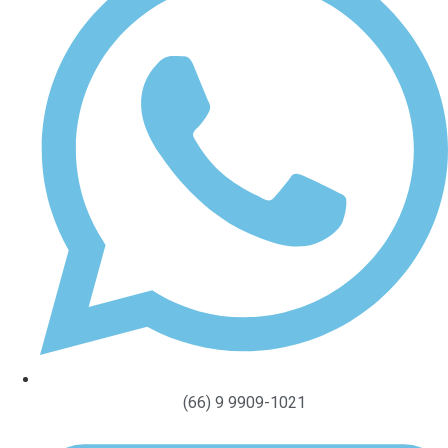
(66) 9 9909-1021