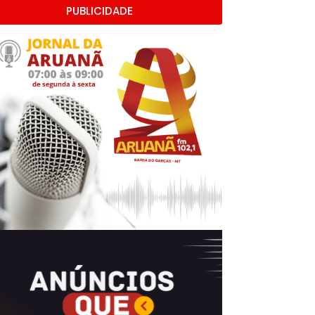
PUBLICIDADE