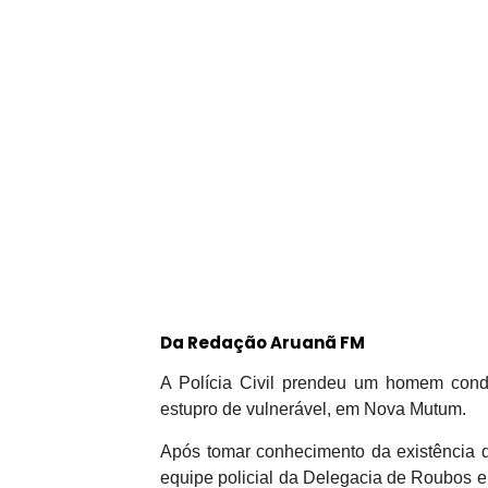
Da Redação Aruanã FM
A Polícia Civil prendeu um homem cond
estupro de vulnerável, em Nova Mutum.
Após tomar conhecimento da existência 
equipe policial da Delegacia de Roubos e F