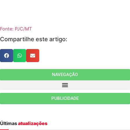
Fonte: PJC/MT
Compartilhe este artigo:
NAVEGAÇÃO
PUBLICIDADE
Últimas
atualizações