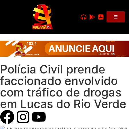
Polícia Civil prende
faccionado envolvido
com tráfico de drogas
em Lucas do Rio Verde