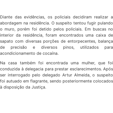
Diante das evidências, os policiais decidiram realizar a
abordagem na residência. O suspeito tentou fugir pulando
o muro, porém foi detido pelos policiais. Em buscas no
interior da residência, foram encontrados uma caixa de
sapato com diversas porções de entorpecentes, balança
de precisão e diversos pinos, utilizados para
acondicionamento de cocaína.
Na casa também foi encontrada uma mulher, que foi
conduzida à delegacia para prestar esclarecimentos. Após
ser interrogado pelo delegado Artur Almeida, o suspeito
foi autuado em flagrante, sendo posteriormente colocados
à disposição da Justiça.