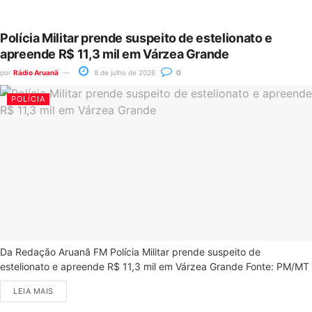
Polícia Militar prende suspeito de estelionato e
apreende R$ 11,3 mil em Várzea Grande
por
Rádio Aruanã
8 de julho de 2026
0
POLÍCIA
Da Redação Aruanã FM Polícia Militar prende suspeito de
estelionato e apreende R$ 11,3 mil em Várzea Grande Fonte: PM/MT
LEIA MAIS