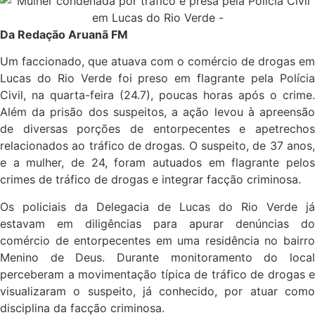
Da Redação Aruanã FM
Um faccionado, que atuava com o comércio de drogas em
Lucas do Rio Verde foi preso em flagrante pela Polícia
Civil, na quarta-feira (24.7), poucas horas após o crime.
Além da prisão dos suspeitos, a ação levou à apreensão
de diversas porções de entorpecentes e apetrechos
relacionados ao tráfico de drogas. O suspeito, de 37 anos,
e a mulher, de 24, foram autuados em flagrante pelos
crimes de tráfico de drogas e integrar facção criminosa.
Os policiais da Delegacia de Lucas do Rio Verde já
estavam em diligências para apurar denúncias do
comércio de entorpecentes em uma residência no bairro
Menino de Deus. Durante monitoramento do local
perceberam a movimentação típica de tráfico de drogas e
visualizaram o suspeito, já conhecido, por atuar como
disciplina da facção criminosa.