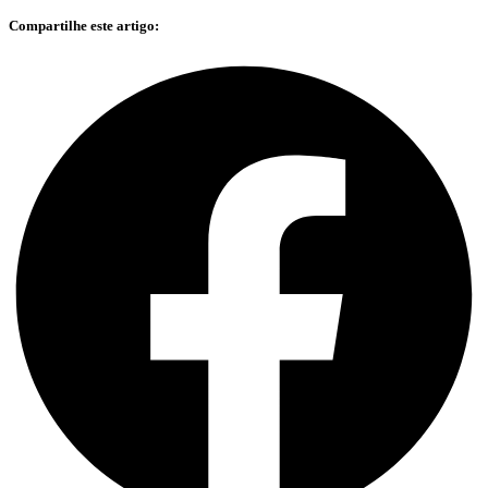
Compartilhe este artigo: