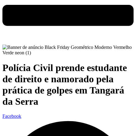
Polícia Civil prende estudante
de direito e namorado pela
prática de golpes em Tangará
da Serra
Facebook