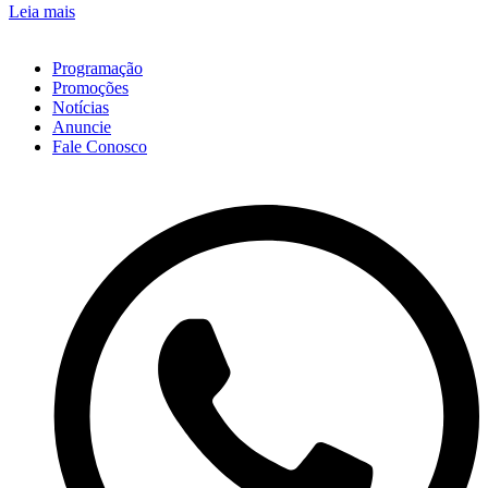
Leia mais
Programação
Promoções
Notícias
Anuncie
Fale Conosco