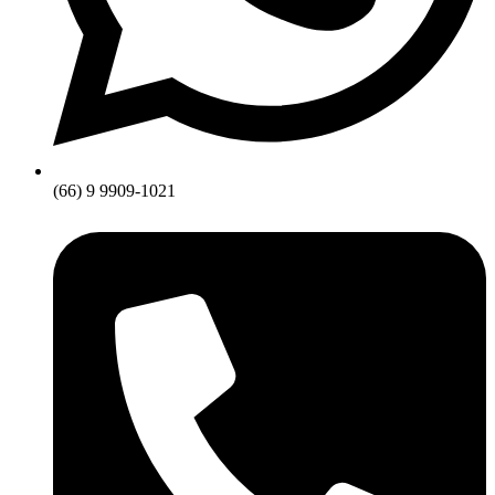
(66) 9 9909-1021