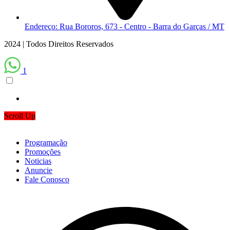
Endereço: Rua Bororos, 673 - Centro - Barra do Garças / MT
2024 | Todos Direitos Reservados
1
Scroll Up
Programação
Promoções
Noticias
Anuncie
Fale Conosco