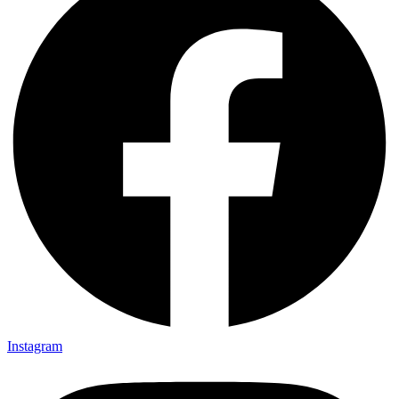
Instagram