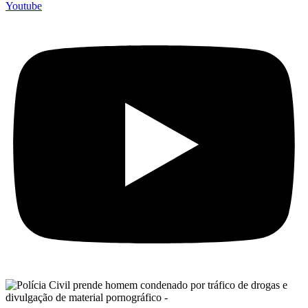
Youtube