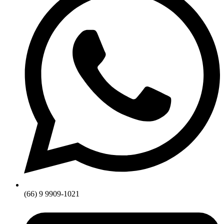
(66) 9 9909-1021