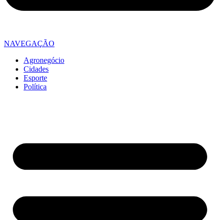
NAVEGAÇÃO
Agronegócio
Cidades
Esporte
Política