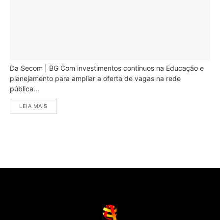
Da Secom | BG Com investimentos contínuos na Educação e
planejamento para ampliar a oferta de vagas na rede
pública...
LEIA MAIS