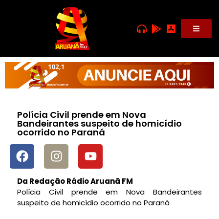
Polícia Civil prende em Nova
Bandeirantes suspeito de homicídio
ocorrido no Paraná
Da Redação Rádio Aruanã FM
Polícia Civil prende em Nova Bandeirantes
suspeito de homicídio ocorrido no Paraná