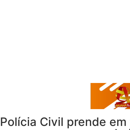
Polícia Civil prende e