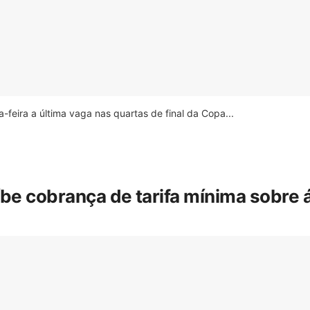
feira a última vaga nas quartas de final da Copa...
íbe cobrança de tarifa mínima sobre