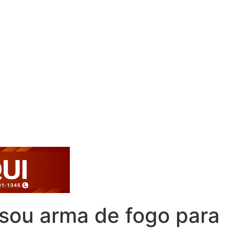
usou arma de fogo para