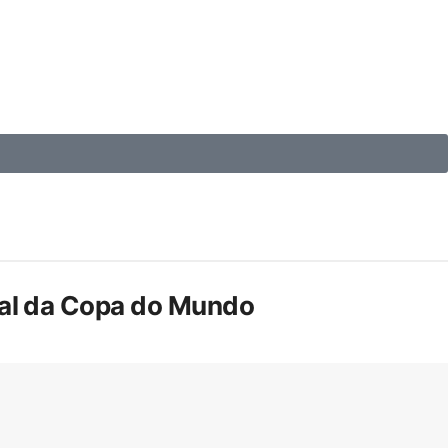
inal da Copa do Mundo