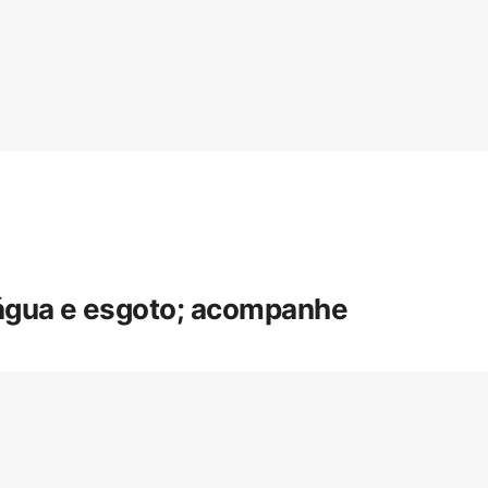
 água e esgoto; acompanhe