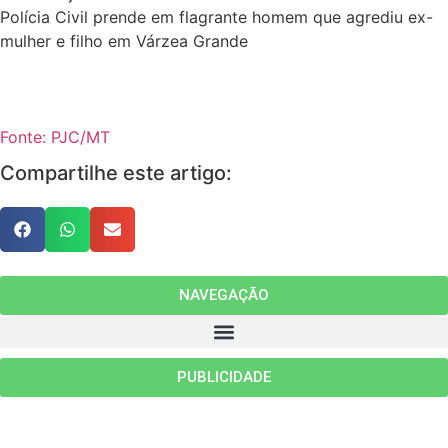
Polícia Civil prende em flagrante homem que agrediu ex-
mulher e filho em Várzea Grande
Fonte: PJC/MT
Compartilhe este artigo:
NAVEGAÇÃO
PUBLICIDADE