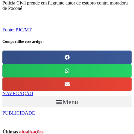
Polícia Civil prende em flagrante autor de estupro contra moradora
de Poconé
Fonte: PJC/MT
Compartilhe este artigo:
NAVEGAÇÃO
Menu
PUBLICIDADE
Últimas
atualizações