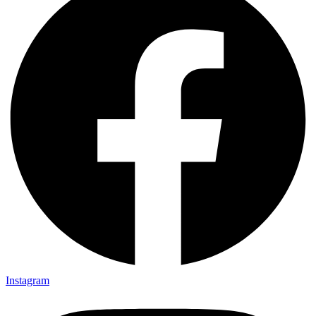
Instagram