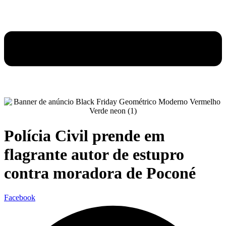
Polícia Civil prende em
flagrante autor de estupro
contra moradora de Poconé
Facebook