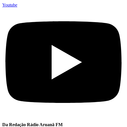
Youtube
Da Redação Rádio Aruanã FM