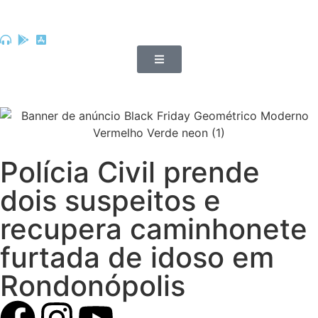
Polícia Civil prende
dois suspeitos e
recupera caminhonete
furtada de idoso em
Rondonópolis