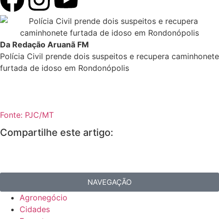
Da Redação Aruanã FM
Polícia Civil prende dois suspeitos e recupera caminhonete
furtada de idoso em Rondonópolis
Fonte: PJC/MT
Compartilhe este artigo:
NAVEGAÇÃO
Agronegócio
Cidades