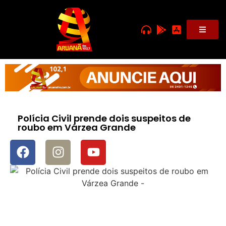
Polícia Civil prende dois suspeitos de
roubo em Várzea Grande