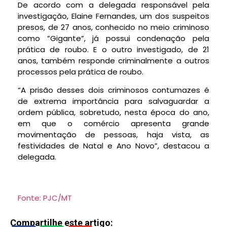
De acordo com a delegada responsável pela
investigação, Elaine Fernandes, um dos suspeitos
presos, de 27 anos, conhecido no meio criminoso
como ”Gigante”, já possui condenação pela
prática de roubo. E o outro investigado, de 21
anos, também responde criminalmente a outros
processos pela prática de roubo.
“A prisão desses dois criminosos contumazes é
de extrema importância para salvaguardar a
ordem pública, sobretudo, nesta época do ano,
em que o comércio apresenta grande
movimentação de pessoas, haja vista, as
festividades de Natal e Ano Novo”, destacou a
delegada.
Fonte: PJC/MT
Compartilhe este artigo: