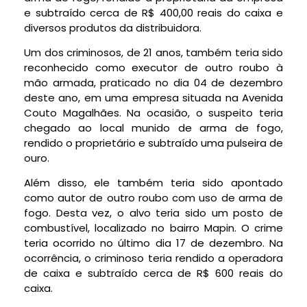
e subtraído cerca de R$ 400,00 reais do caixa e
diversos produtos da distribuidora.
Um dos criminosos, de 21 anos, também teria sido
reconhecido como executor de outro roubo à
mão armada, praticado no dia 04 de dezembro
deste ano, em uma empresa situada na Avenida
Couto Magalhães. Na ocasião, o suspeito teria
chegado ao local munido de arma de fogo,
rendido o proprietário e subtraído uma pulseira de
ouro.
Além disso, ele também teria sido apontado
como autor de outro roubo com uso de arma de
fogo. Desta vez, o alvo teria sido um posto de
combustível, localizado no bairro Mapin. O crime
teria ocorrido no último dia 17 de dezembro. Na
ocorrência, o criminoso teria rendido a operadora
de caixa e subtraído cerca de R$ 600 reais do
caixa.