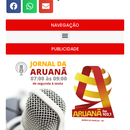
NAVEGAÇÃO
PUBLICIDADE