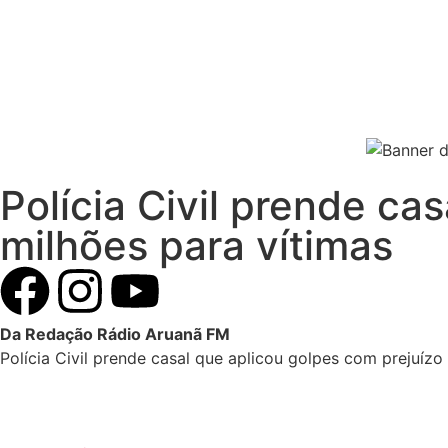
Polícia Civil prende ca
milhões para vítimas
Da Redação Rádio Aruanã FM
Polícia Civil prende casal que aplicou golpes com prejuízo