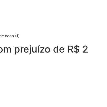
com prejuízo de R$ 2