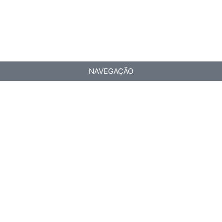
NAVEGAÇÃO