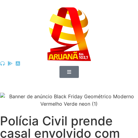
Polícia Civil prende
casal envolvido com