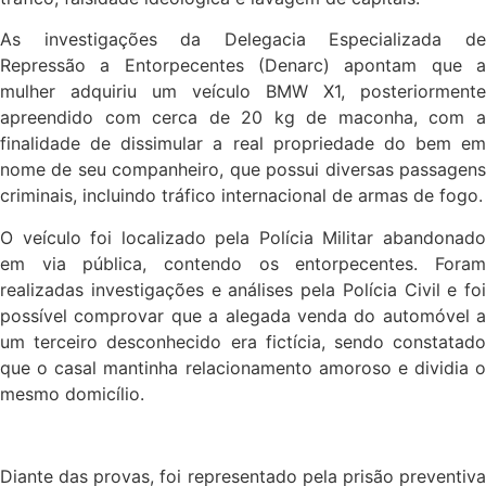
As investigações da Delegacia Especializada de
Repressão a Entorpecentes (Denarc) apontam que a
mulher adquiriu um veículo BMW X1, posteriormente
apreendido com cerca de 20 kg de maconha, com a
finalidade de dissimular a real propriedade do bem em
nome de seu companheiro, que possui diversas passagens
criminais, incluindo tráfico internacional de armas de fogo.
O veículo foi localizado pela Polícia Militar abandonado
em via pública, contendo os entorpecentes. Foram
realizadas investigações e análises pela Polícia Civil e foi
possível comprovar que a alegada venda do automóvel a
um terceiro desconhecido era fictícia, sendo constatado
que o casal mantinha relacionamento amoroso e dividia o
mesmo domicílio.
Diante das provas, foi representado pela prisão preventiva