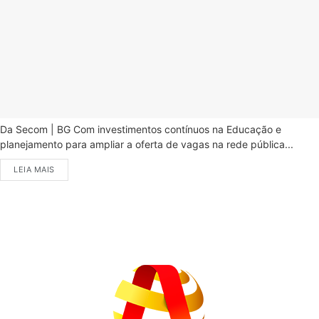
Da Secom | BG Com investimentos contínuos na Educação e
planejamento para ampliar a oferta de vagas na rede pública...
LEIA MAIS