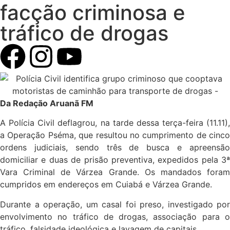
facção criminosa e
tráfico de drogas
Da Redação Aruanã FM
A Polícia Civil deflagrou, na tarde dessa terça-feira (11.11),
a Operação Pséma, que resultou no cumprimento de cinco
ordens judiciais, sendo três de busca e apreensão
domiciliar e duas de prisão preventiva, expedidos pela 3ª
Vara Criminal de Várzea Grande. Os mandados foram
cumpridos em endereços em Cuiabá e Várzea Grande.
Durante a operação, um casal foi preso, investigado por
envolvimento no tráfico de drogas, associação para o
tráfico, falsidade ideológica e lavagem de capitais.