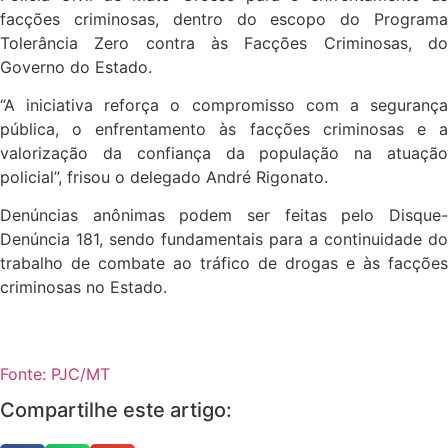
facções criminosas, dentro do escopo do Programa
Tolerância Zero contra às Facções Criminosas, do
Governo do Estado.
“A iniciativa reforça o compromisso com a segurança
pública, o enfrentamento às facções criminosas e a
valorização da confiança da população na atuação
policial”, frisou o delegado André Rigonato.
Denúncias anônimas podem ser feitas pelo Disque-
Denúncia 181, sendo fundamentais para a continuidade do
trabalho de combate ao tráfico de drogas e às facções
criminosas no Estado.
Fonte: PJC/MT
Compartilhe este artigo: