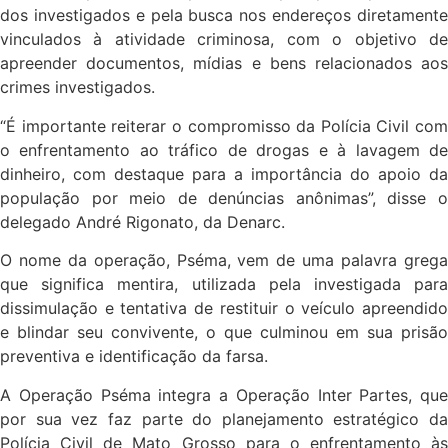
dos investigados e pela busca nos endereços diretamente
vinculados à atividade criminosa, com o objetivo de
apreender documentos, mídias e bens relacionados aos
crimes investigados.
“É importante reiterar o compromisso da Polícia Civil com
o enfrentamento ao tráfico de drogas e à lavagem de
dinheiro, com destaque para a importância do apoio da
população por meio de denúncias anônimas”, disse o
delegado André Rigonato, da Denarc.
O nome da operação, Pséma, vem de uma palavra grega
que significa mentira, utilizada pela investigada para
dissimulação e tentativa de restituir o veículo apreendido
e blindar seu convivente, o que culminou em sua prisão
preventiva e identificação da farsa.
A Operação Pséma integra a Operação Inter Partes, que
por sua vez faz parte do planejamento estratégico da
Polícia Civil de Mato Grosso para o enfrentamento às