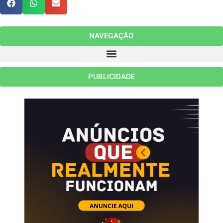
NAVEGAÇÃO
PUBLICIDADE