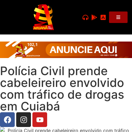
Polícia Civil prende
cabeleireiro envolvido
com tráfico de drogas
em Cuiabá