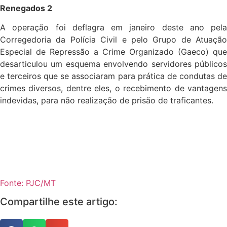
Renegados 2
A operação foi deflagra em janeiro deste ano pela
Corregedoria da Polícia Civil e pelo Grupo de Atuação
Especial de Repressão a Crime Organizado (Gaeco) que
desarticulou um esquema envolvendo servidores públicos
e terceiros que se associaram para prática de condutas de
crimes diversos, dentre eles, o recebimento de vantagens
indevidas, para não realização de prisão de traficantes.
Fonte: PJC/MT
Compartilhe este artigo: