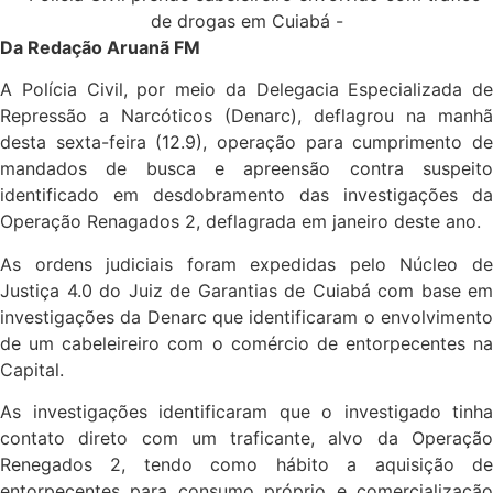
Da Redação Aruanã FM
A Polícia Civil, por meio da Delegacia Especializada de
Repressão a Narcóticos (Denarc), deflagrou na manhã
desta sexta-feira (12.9), operação para cumprimento de
mandados de busca e apreensão contra suspeito
identificado em desdobramento das investigações da
Operação Renagados 2, deflagrada em janeiro deste ano.
As ordens judiciais foram expedidas pelo Núcleo de
Justiça 4.0 do Juiz de Garantias de Cuiabá com base em
investigações da Denarc que identificaram o envolvimento
de um cabeleireiro com o comércio de entorpecentes na
Capital.
As investigações identificaram que o investigado tinha
contato direto com um traficante, alvo da Operação
Renegados 2, tendo como hábito a aquisição de
entorpecentes para consumo próprio e comercialização