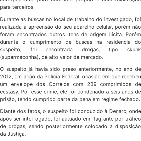
para terceiros.
Durante as buscas no local de trabalho do investigado, foi
realizada a apreensão do seu aparelho celular, porém não
foram encontrados outros itens de origem ilícita. Porém
durante o cumprimento de buscas na residência do
suspeito, foi encontrada drogas, tipo skunk
(supermaconha), de alto valor de mercado.
O suspeito já havia sido preso anteriormente, no ano de
2012, em ação da Polícia Federal, ocasião em que recebeu
um envelope dos Correios com 239 comprimidos de
ecstasy. Por esse crime, ele foi condenado a seis anos de
prisão, tendo cumprido parte da pena em regime fechado.
Diante dos fatos, o suspeito foi conduzido à Denarc, onde
após ser interrogado, foi autuado em flagrante por tráfico
de drogas, sendo posteriormente colocado à disposição
da Justiça.