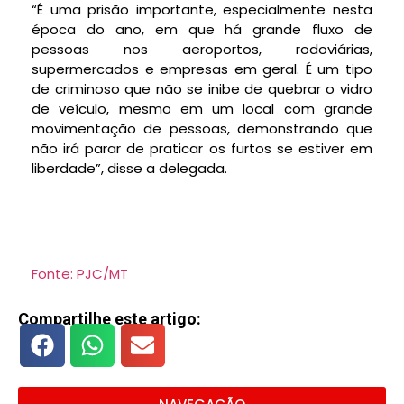
“É uma prisão importante, especialmente nesta
época do ano, em que há grande fluxo de
pessoas nos aeroportos, rodoviárias,
supermercados e empresas em geral. É um tipo
de criminoso que não se inibe de quebrar o vidro
de veículo, mesmo em um local com grande
movimentação de pessoas, demonstrando que
não irá parar de praticar os furtos se estiver em
liberdade”, disse a delegada.
Fonte: PJC/MT
Compartilhe este artigo: