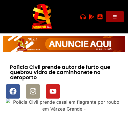
Polícia Civil prende autor de furto que
quebrou vidro de caminhonete no
aeroporto