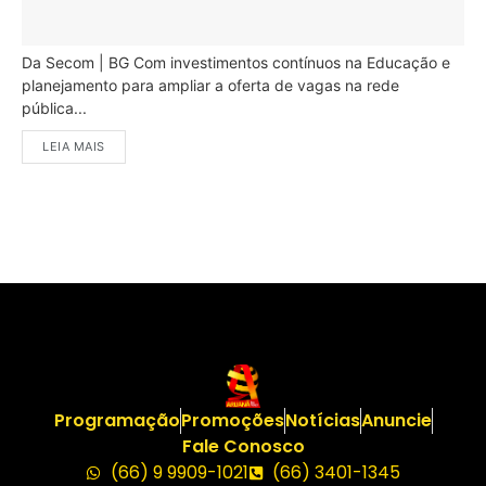
Da Secom | BG Com investimentos contínuos na Educação e
planejamento para ampliar a oferta de vagas na rede
pública...
LEIA MAIS
Programação
Promoções
Notícias
Anuncie
Fale Conosco
(66) 9 9909-1021
(66) 3401-1345