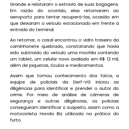
Grande e relataram o extravio de suas bagagens.
Em razão do ocorrido, elas retornaram ao
aeroporto para tentar recuperá-las, ocasião em
que deixaram o veículo estacionado em frente à
entrada do terminal.
Ao retornar, o casal encontrou o vidro traseiro da
caminhonete quebrado, constatando que havia
sido subtraído do veículo uma mochila contendo
um tablet, um celular novo avaliado em R$ 12 mil,
além de jaquetas, óculos e medicamentos.
Assim que tomou conhecimento dos fatos, a
equipe de policiais da Derf-VG iniciou as
diligências para identificar e prender o autor do
crime. Por meio de análise de câmeras de
segurança e outras diligências, os policiais
conseguiram identificar o suspeito, assim como a
motocicleta Honda Biz utilizada na prática do
furto.