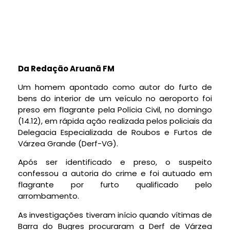
Da Redação Aruanã FM
Um homem apontado como autor do furto de
bens do interior de um veículo no aeroporto foi
preso em flagrante pela Polícia Civil, no domingo
(14.12), em rápida ação realizada pelos policiais da
Delegacia Especializada de Roubos e Furtos de
Várzea Grande (Derf-VG).
Após ser identificado e preso, o suspeito
confessou a autoria do crime e foi autuado em
flagrante por furto qualificado pelo
arrombamento.
As investigações tiveram início quando vítimas de
Barra do Bugres procuraram a Derf de Várzea