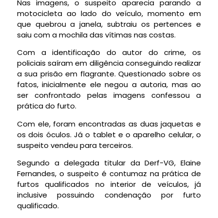
Nas imagens, o suspeito aparecia parando a
motocicleta ao lado do veículo, momento em
que quebrou a janela, subtraiu os pertences e
saiu com a mochila das vítimas nas costas.
Com a identificação do autor do crime, os
policiais saíram em diligência conseguindo realizar
a sua prisão em flagrante. Questionado sobre os
fatos, inicialmente ele negou a autoria, mas ao
ser confrontado pelas imagens confessou a
prática do furto.
Com ele, foram encontradas as duas jaquetas e
os dois óculos. Já o tablet e o aparelho celular, o
suspeito vendeu para terceiros.
Segundo a delegada titular da Derf-VG, Elaine
Fernandes, o suspeito é contumaz na prática de
furtos qualificados no interior de veículos, já
inclusive possuindo condenação por furto
qualificado.