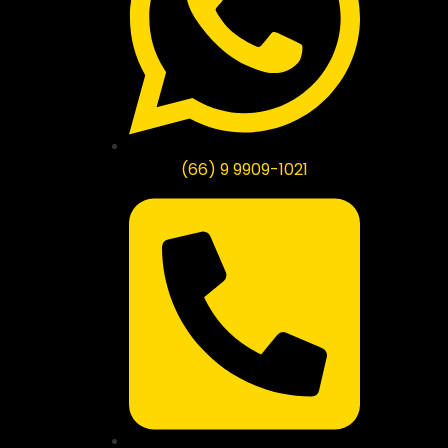
(66) 9 9909-1021