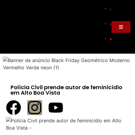
Polícia Civil prende autor de feminicídio
em Alto Boa Vista