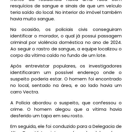
resquícios de sangue e sinais de que um veículo
teria saído do local. No interior do imóvel também
havia muito sangue.
Na ocasião, os policiais civis conseguiram
identificar o morador, o qual já possui passagem
criminal por violência doméstica no ano de 2024.
Ao seguir o rastro de sangue, a equipe localizou o
corpo da vítima caído no fundo de um lote.
Após entrevistar populares, os investigadores
identificaram um possível endereço onde o
suspeito poderia estar. O homem foi encontrado
no local, sentado na área, e ao lado havia um
carro Vectra.
A Polícia abordou o suspeito, que confessou o
crime. O homem alegou que a vítima havia
desferido um tapa em seu rosto.
Em seguida, ele foi conduzido para a Delegacia de