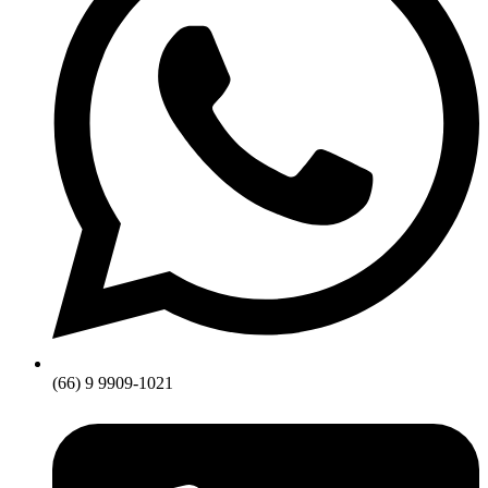
(66) 9 9909-1021