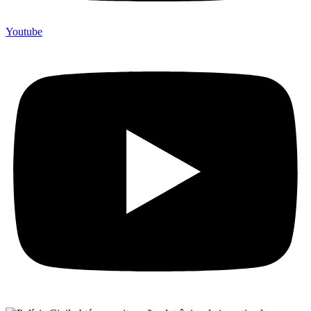
Youtube