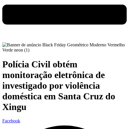
Polícia Civil obtém
monitoração eletrônica de
investigado por violência
doméstica em Santa Cruz do
Xingu
Facebook