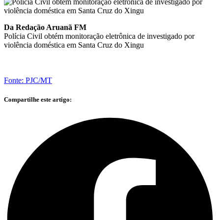
Da Redação Aruanã FM
Polícia Civil obtém monitoração eletrônica de investigado por
violência doméstica em Santa Cruz do Xingu
Fonte: PJC/MT
Compartilhe este artigo: