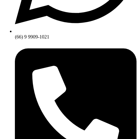
(66) 9 9909-1021