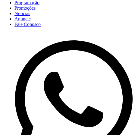
Programação
Promoções
Noticias
Anuncie
Fale Conosco