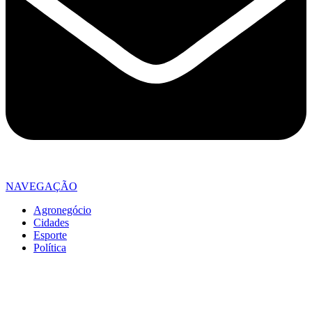
NAVEGAÇÃO
Agronegócio
Cidades
Esporte
Política