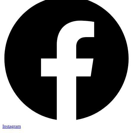
Instagram