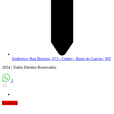
Endereço: Rua Bororos, 673 - Centro - Barra do Garças / MT
2024 | Todos Direitos Reservados
1
Scroll Up