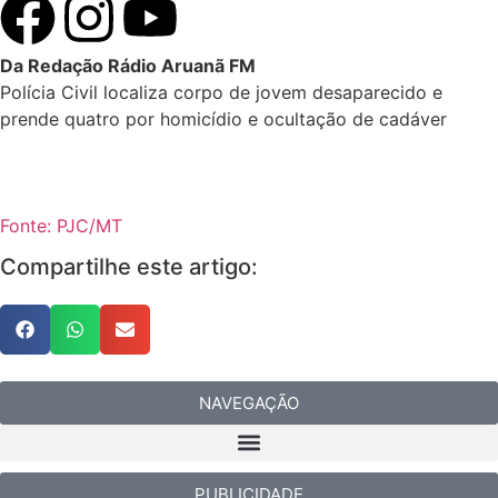
Da Redação Rádio Aruanã FM
Polícia Civil localiza corpo de jovem desaparecido e
prende quatro por homicídio e ocultação de cadáver
Fonte: PJC/MT
Compartilhe este artigo:
NAVEGAÇÃO
PUBLICIDADE