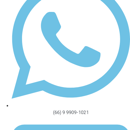
(66) 9 9909-1021