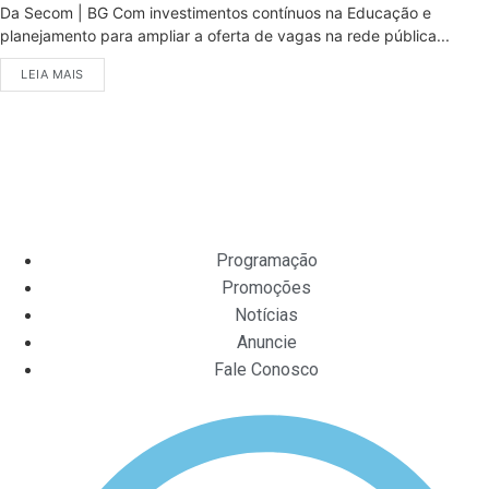
Da Secom | BG Com investimentos contínuos na Educação e
planejamento para ampliar a oferta de vagas na rede pública...
LEIA MAIS
Programação
Promoções
Notícias
Anuncie
Fale Conosco