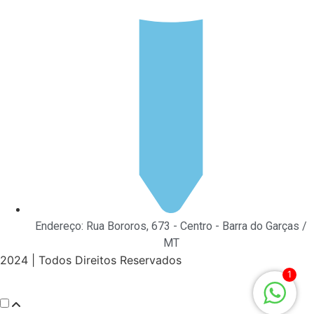
Endereço: Rua Bororos, 673 - Centro - Barra do Garças /
MT
2024 | Todos Direitos Reservados
1