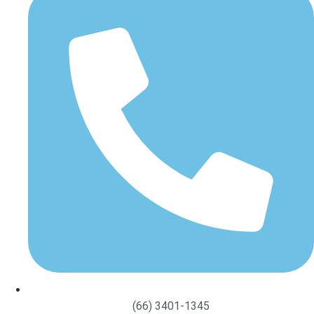
(66) 3401-1345