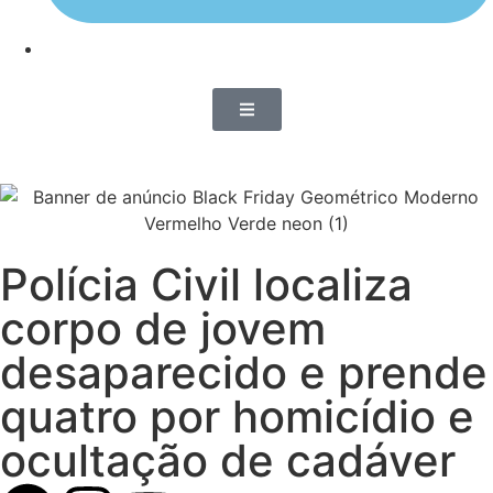
Polícia Civil localiza
corpo de jovem
desaparecido e prende
quatro por homicídio e
ocultação de cadáver