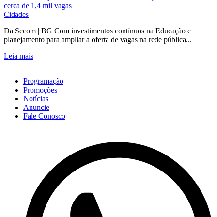
Cidades
Da Secom | BG Com investimentos contínuos na Educação e
planejamento para ampliar a oferta de vagas na rede pública...
Leia mais
Programação
Promoções
Notícias
Anuncie
Fale Conosco