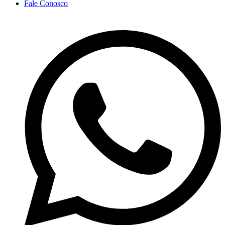
Fale Conosco