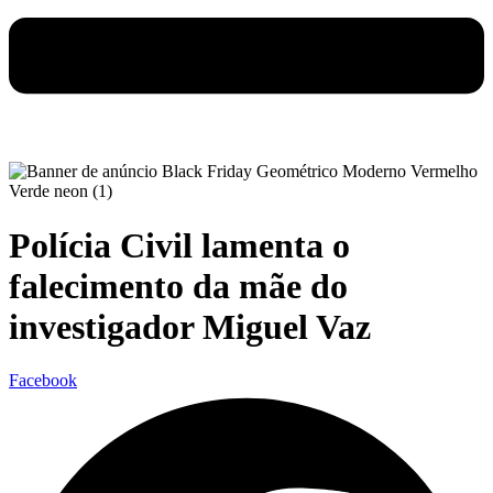
Polícia Civil lamenta o
falecimento da mãe do
investigador Miguel Vaz
Facebook