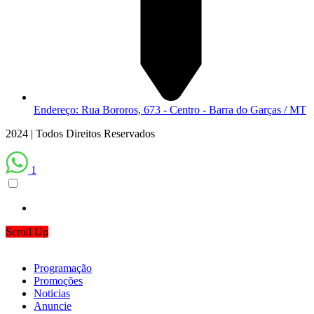
Endereço: Rua Bororos, 673 - Centro - Barra do Garças / MT
2024 | Todos Direitos Reservados
1
Scroll Up
Programação
Promoções
Noticias
Anuncie