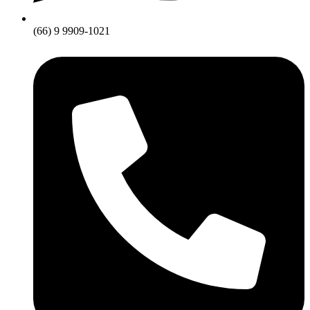
(66) 9 9909-1021