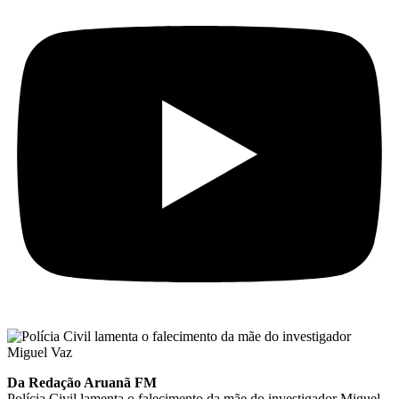
Da Redação Aruanã FM
Polícia Civil lamenta o falecimento da mãe do investigador Miguel