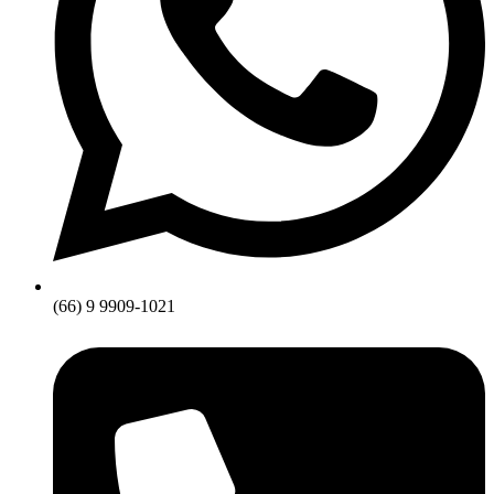
(66) 9 9909-1021