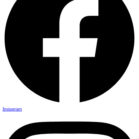
Instagram