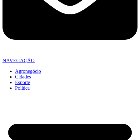
NAVEGAÇÃO
Agronegócio
Cidades
Esporte
Política