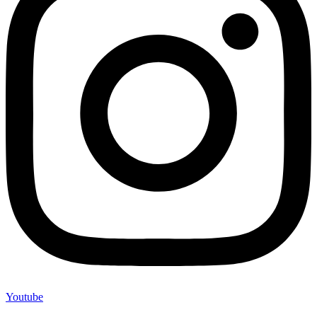
Youtube