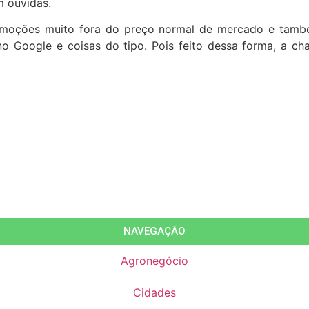
m ouvidas.
omoções muito fora do preço normal de mercado e també
o Google e coisas do tipo. Pois feito dessa forma, a cha
NAVEGAÇÃO
Agronegócio
Cidades