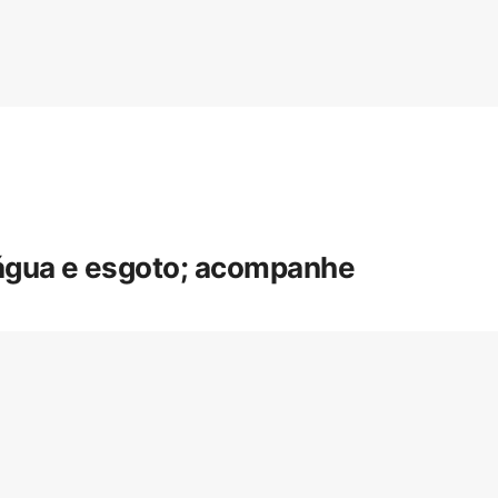
 água e esgoto; acompanhe