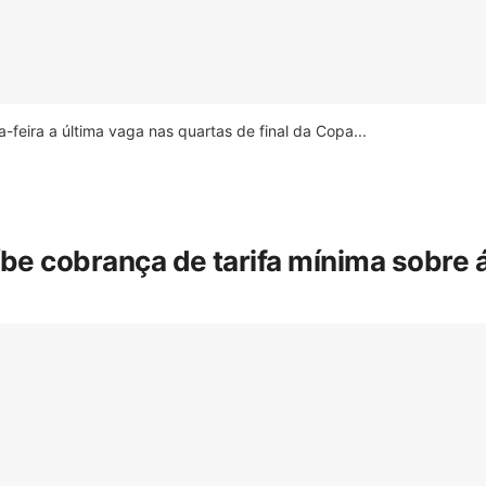
feira a última vaga nas quartas de final da Copa...
íbe cobrança de tarifa mínima sobre