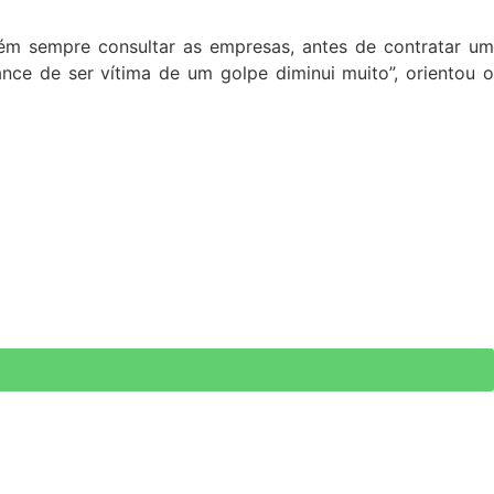
m sempre consultar as empresas, antes de contratar um
nce de ser vítima de um golpe diminui muito”, orientou o