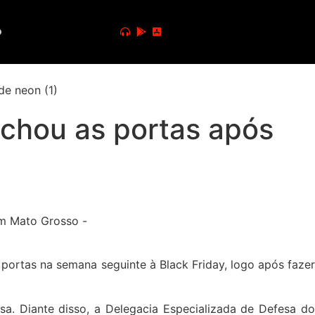
o
fechou as portas após
 portas na semana seguinte à Black Friday, logo após fazer
sa. Diante disso, a Delegacia Especializada de Defesa do