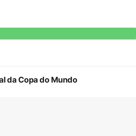
inal da Copa do Mundo