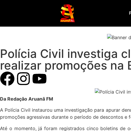
Polícia Civil investiga 
realizar promoções na 
Da Redação Aruanã FM
A Polícia Civil instaurou uma investigação para apurar de
promoções agressivas durante o período de descontos e f
Até o momento, já foram registrados cinco boletins de o