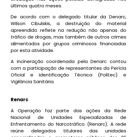
últimos quatro meses.
De acordo com o delegado titular da Denarc,
Wilson Cibulskis, a destruição do material
apreendido reflete na redução não apenas do
tráfico de drogas, mas também de outros crimes
alimentados por grupos criminosos financiadas
por esta atividade.
A incineração coordenada pela Denarc contou
com a participação de representantes da Perícia
Oficial e Identificação Técnica (Politec) e
Vigilância Sanitária.
Renarc
A Operação faz parte das ações da Rede
Nacional de Unidades Especializadas de
Enfrentamento do Narcotráfico (Renarc). A rede
reúne delegados titulares das unidades