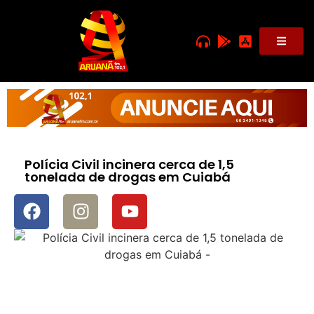
Polícia Civil incinera cerca de 1,5
tonelada de drogas em Cuiabá