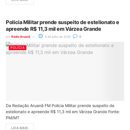
Polícia Militar prende suspeito de estelionato e
apreende R$ 11,3 mil em Várzea Grande
por
Rádio Aruanã
8 de julho de 2026
0
POLÍCIA
Da Redação Aruanã FM Polícia Militar prende suspeito de
estelionato e apreende R$ 11,3 mil em Várzea Grande Fonte:
PM/MT
LEIA MAIS