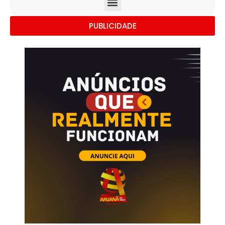
PUBLICIDADE