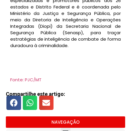
especializadas e promotores públicos dos 26
estados e Distrito Federal e é coordenada pelo
Ministério da Justiça e Segurança Pública, por
meio da Diretoria de Inteligência e Operações
Integradas (Diopi) da Secretaria Nacional de
Segurança Pública (Senasp), para traçar
estratégias de inteligência de combate de forma
duradoura à criminalidade.
Fonte: PJC/MT
Compartilhe este artigo:
NAVEGAÇÃO