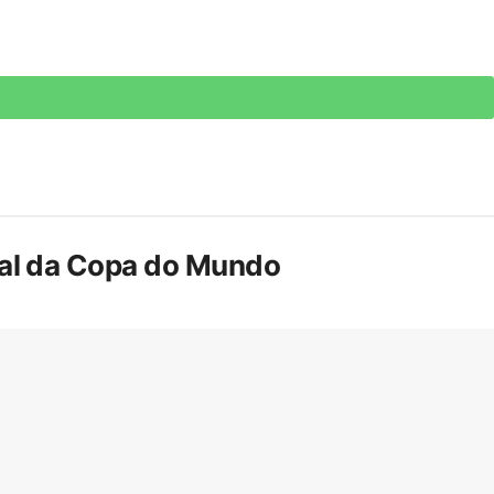
inal da Copa do Mundo