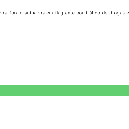
dos, foram autuados em flagrante por tráfico de drogas e