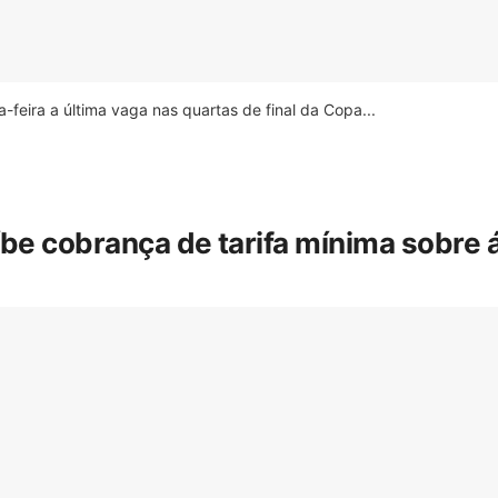
feira a última vaga nas quartas de final da Copa...
íbe cobrança de tarifa mínima sobre