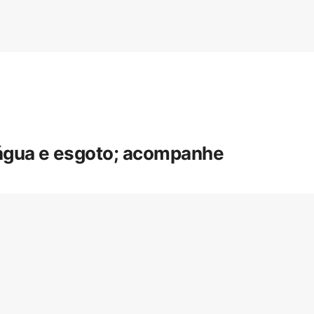
 água e esgoto; acompanhe