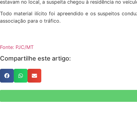
estavam no local, a suspeita chegou à residência no veícu
Todo material ilícito foi apreendido e os suspeitos cond
associação para o tráfico.
Fonte: PJC/MT
Compartilhe este artigo: