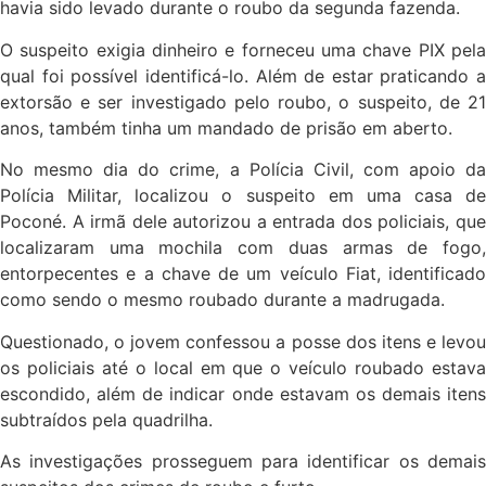
havia sido levado durante o roubo da segunda fazenda.
O suspeito exigia dinheiro e forneceu uma chave PIX pela
qual foi possível identificá-lo. Além de estar praticando a
extorsão e ser investigado pelo roubo, o suspeito, de 21
anos, também tinha um mandado de prisão em aberto.
No mesmo dia do crime, a Polícia Civil, com apoio da
Polícia Militar, localizou o suspeito em uma casa de
Poconé. A irmã dele autorizou a entrada dos policiais, que
localizaram uma mochila com duas armas de fogo,
entorpecentes e a chave de um veículo Fiat, identificado
como sendo o mesmo roubado durante a madrugada.
Questionado, o jovem confessou a posse dos itens e levou
os policiais até o local em que o veículo roubado estava
escondido, além de indicar onde estavam os demais itens
subtraídos pela quadrilha.
As investigações prosseguem para identificar os demais