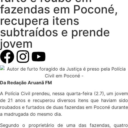
fazendas em Poconé,
recupera itens
subtraídos e prende
jovem
Da Redação Aruanã FM
A Polícia Civil prendeu, nessa quarta-feira (2.7), um jovem
de 21 anos e recuperou diversos itens que haviam sido
roubados e furtados de duas fazendas em Poconé durante
a madrugada do mesmo dia.
Segundo o proprietário de uma das fazendas, quatro