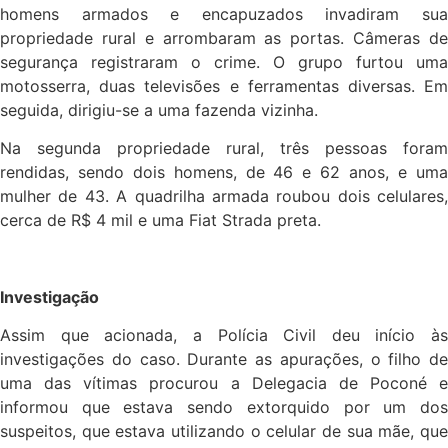
homens armados e encapuzados invadiram sua
propriedade rural e arrombaram as portas. Câmeras de
segurança registraram o crime. O grupo furtou uma
motosserra, duas televisões e ferramentas diversas. Em
seguida, dirigiu-se a uma fazenda vizinha.
Na segunda propriedade rural, três pessoas foram
rendidas, sendo dois homens, de 46 e 62 anos, e uma
mulher de 43. A quadrilha armada roubou dois celulares,
cerca de R$ 4 mil e uma Fiat Strada preta.
Investigação
Assim que acionada, a Polícia Civil deu início às
investigações do caso. Durante as apurações, o filho de
uma das vítimas procurou a Delegacia de Poconé e
informou que estava sendo extorquido por um dos
suspeitos, que estava utilizando o celular de sua mãe, que