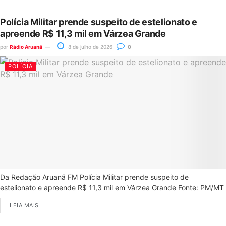
Polícia Militar prende suspeito de estelionato e
apreende R$ 11,3 mil em Várzea Grande
por
Rádio Aruanã
8 de julho de 2026
0
POLÍCIA
Da Redação Aruanã FM Polícia Militar prende suspeito de
estelionato e apreende R$ 11,3 mil em Várzea Grande Fonte: PM/MT
LEIA MAIS