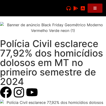
Polícia Civil esclarece
77,92% dos homicídios
dolosos em MT no
primeiro semestre de
2024