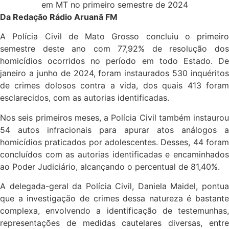
Da Redação Rádio Aruanã FM
A Polícia Civil de Mato Grosso concluiu o primeiro
semestre deste ano com 77,92% de resolução dos
homicídios ocorridos no período em todo Estado. De
janeiro a junho de 2024, foram instaurados 530 inquéritos
de crimes dolosos contra a vida, dos quais 413 foram
esclarecidos, com as autorias identificadas.
Nos seis primeiros meses, a Polícia Civil também instaurou
54 autos infracionais para apurar atos análogos a
homicídios praticados por adolescentes. Desses, 44 foram
concluídos com as autorias identificadas e encaminhados
ao Poder Judiciário, alcançando o percentual de 81,40%.
A delegada-geral da Polícia Civil, Daniela Maidel, pontua
que a investigação de crimes dessa natureza é bastante
complexa, envolvendo a identificação de testemunhas,
representações de medidas cautelares diversas, entre