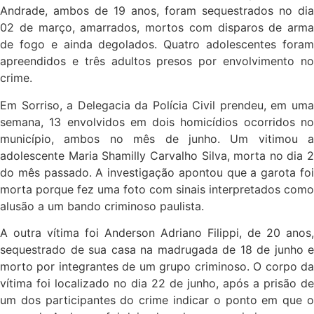
Andrade, ambos de 19 anos, foram sequestrados no dia
02 de março, amarrados, mortos com disparos de arma
de fogo e ainda degolados. Quatro adolescentes foram
apreendidos e três adultos presos por envolvimento no
crime.
Em Sorriso, a Delegacia da Polícia Civil prendeu, em uma
semana, 13 envolvidos em dois homicídios ocorridos no
município, ambos no mês de junho. Um vitimou a
adolescente Maria Shamilly Carvalho Silva, morta no dia 2
do mês passado. A investigação apontou que a garota foi
morta porque fez uma foto com sinais interpretados como
alusão a um bando criminoso paulista.
A outra vítima foi Anderson Adriano Filippi, de 20 anos,
sequestrado de sua casa na madrugada de 18 de junho e
morto por integrantes de um grupo criminoso. O corpo da
vítima foi localizado no dia 22 de junho, após a prisão de
um dos participantes do crime indicar o ponto em que o