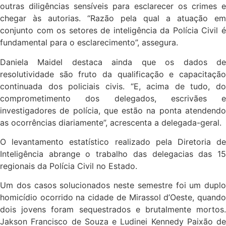
outras diligências sensíveis para esclarecer os crimes e
chegar às autorias. “Razão pela qual a atuação em
conjunto com os setores de inteligência da Polícia Civil é
fundamental para o esclarecimento”, assegura.
Daniela Maidel destaca ainda que os dados de
resolutividade são fruto da qualificação e capacitação
continuada dos policiais civis. “E, acima de tudo, do
comprometimento dos delegados, escrivães e
investigadores de polícia, que estão na ponta atendendo
as ocorrências diariamente”, acrescenta a delegada-geral.
O levantamento estatístico realizado pela Diretoria de
Inteligência abrange o trabalho das delegacias das 15
regionais da Polícia Civil no Estado.
Um dos casos solucionados neste semestre foi um duplo
homicídio ocorrido na cidade de Mirassol d’Oeste, quando
dois jovens foram sequestrados e brutalmente mortos.
Jakson Francisco de Souza e Ludinei Kennedy Paixão de