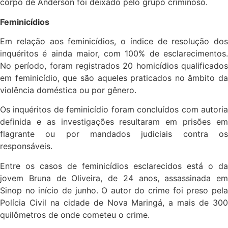
corpo de Anderson foi deixado pelo grupo criminoso.
Feminicídios
Em relação aos feminicídios, o índice de resolução dos
inquéritos é ainda maior, com 100% de esclarecimentos.
No período, foram registrados 20 homicídios qualificados
em feminicídio, que são aqueles praticados no âmbito da
violência doméstica ou por gênero.
Os inquéritos de feminicídio foram concluídos com autoria
definida e as investigações resultaram em prisões em
flagrante ou por mandados judiciais contra os
responsáveis.
Entre os casos de feminicídios esclarecidos está o da
jovem Bruna de Oliveira, de 24 anos, assassinada em
Sinop no início de junho. O autor do crime foi preso pela
Polícia Civil na cidade de Nova Maringá, a mais de 300
quilômetros de onde cometeu o crime.