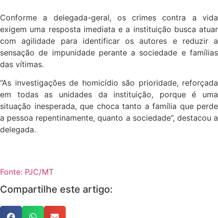
Conforme a delegada-geral, os crimes contra a vida
exigem uma resposta imediata e a instituição busca atuar
com agilidade para identificar os autores e reduzir a
sensação de impunidade perante a sociedade e famílias
das vítimas.
“As investigações de homicídio são prioridade, reforçada
em todas as unidades da instituição, porque é uma
situação inesperada, que choca tanto a família que perde
a pessoa repentinamente, quanto a sociedade”, destacou a
delegada.
Fonte: PJC/MT
Compartilhe este artigo: