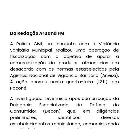
Da Redação Aruanã FM
A Polícia Civil, em conjunto com a Vigilância
Sanitária Municipal, realizou uma operação de
fiscalização com o objetivo de apurar a
comercialização de produtos alimentícios em
desacordo com as normas estabelecidas pela
Agência Nacional de Vigilância Sanitária (Anvisa).
A ação ocorreu nesta quarta-feira (12.11), em
Poconé.
A investigação teve início após comunicação da
Delegacia Especializada de Defesa do
Consumidor (Decon) que, em diligências
preliminares, identificou diversos
estabelecimentos manipulando, comercializando