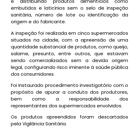
e distribuindo produtos alimentícios como
embutidos e laticínios sem o selo de inspeção
sanitária, número de lote ou identificação da
origem e do fabricante.
A inspeção foi realizada em cinco supermercados
situados na cidade, com a apreensão de uma
quantidade substancial de produtos, como queijo,
salame, presunto, entre outros, que estavam
sendo comercializados sem a devida origem
legal, configurando risco iminente à saúde pública
dos consumidores.
Foi instaurado procedimento investigatório com o
propósito de apurar a conduta dos produtores,
bem como a responsabilidade dos
representantes dos supermercados envolvidos.
Os produtos apreendidos foram descartados
pela Vigilância Sanitária.