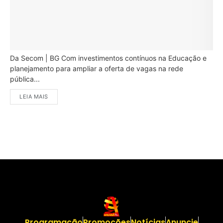
Da Secom | BG Com investimentos contínuos na Educação e
planejamento para ampliar a oferta de vagas na rede
pública...
LEIA MAIS
Programação
Promoções
Notícias
Anuncie