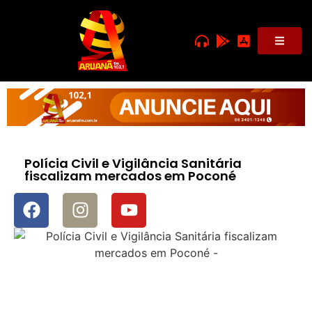
Polícia Civil e Vigilância Sanitária
fiscalizam mercados em Poconé