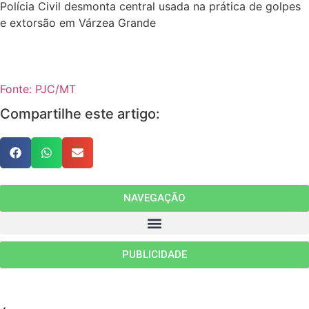
Polícia Civil desmonta central usada na prática de golpes
e extorsão em Várzea Grande
Fonte: PJC/MT
Compartilhe este artigo:
NAVEGAÇÃO
PUBLICIDADE