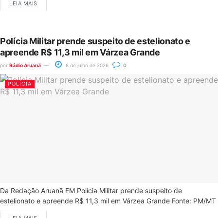
LEIA MAIS
Polícia Militar prende suspeito de estelionato e
apreende R$ 11,3 mil em Várzea Grande
por
Rádio Aruanã
8 de julho de 2026
0
POLÍCIA
Da Redação Aruanã FM Polícia Militar prende suspeito de
estelionato e apreende R$ 11,3 mil em Várzea Grande Fonte: PM/MT