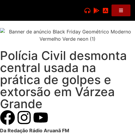
Polícia Civil desmonta
central usada na
prática de golpes e
extorsão em Várzea
Grande
Da Redação Rádio Aruanã FM